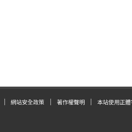
網站安全政策
著作權聲明
本站使用正體