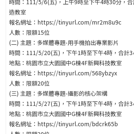
時間：111/5/6(五)，上午9時至下午4時30分
造教室
報名網址：https://tinyurl.com/mr2m8u9c
人數：限額15位
(二) 主題：多媒體專題-用手機拍出專業影片
時間：111/5/20(五)，下午1時至下午4時，合計
地點：桃園市立大園國中G棟4F新興科技教室
報名網址：https://tinyurl.com/568ybzyx
人數：限額20位
(三) 主題：多媒體專題-攝影的核心架構
時間：111/5/27(五)，下午1時至下午4時，合計
地點：桃園市立大園國中G棟4F新興科技教室
報名網址：https://tinyurl.com/bdcrk65b
人數：限額20位