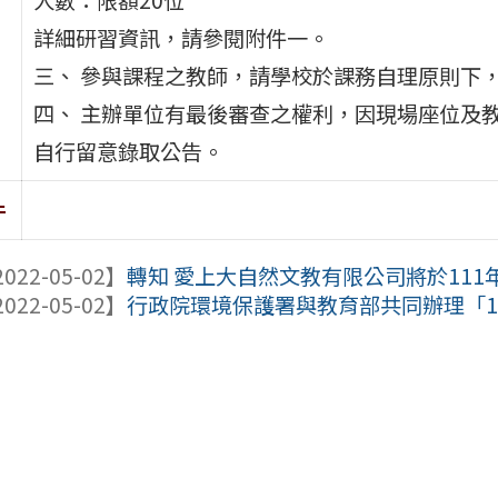
詳細研習資訊，請參閱附件一。
三、 參與課程之教師，請學校於課務自理原則下，
四、 主辦單位有最後審查之權利，因現場座位及
自行留意錄取公告。
件
022-05-02】
轉知 愛上大自然文教有限公司將於111年暑
022-05-02】
行政院環境保護署與教育部共同辦理「11