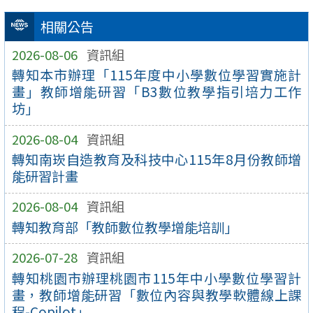
相關公告
2026-08-06
資訊組
轉知本市辦理「115年度中小學數位學習實施計
畫」教師增能研習「B3數位教學指引培力工作
坊」
2026-08-04
資訊組
轉知南崁自造教育及科技中心115年8月份教師增
能研習計畫
2026-08-04
資訊組
轉知教育部「教師數位教學增能培訓」
2026-07-28
資訊組
轉知桃園市辦理桃園市115年中小學數位學習計
畫，教師增能研習「數位內容與教學軟體線上課
程-Copilot」