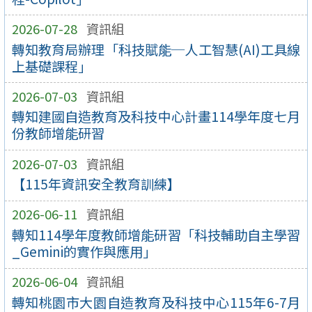
2026-07-28
資訊組
轉知教育局辦理「科技賦能─人工智慧(AI)工具線
上基礎課程」
2026-07-03
資訊組
轉知建國自造教育及科技中心計畫114學年度七月
份教師增能研習
2026-07-03
資訊組
【115年資訊安全教育訓練】
2026-06-11
資訊組
轉知114學年度教師增能研習「科技輔助自主學習
_Gemini的實作與應用」
2026-06-04
資訊組
轉知桃園市大園自造教育及科技中心115年6-7月