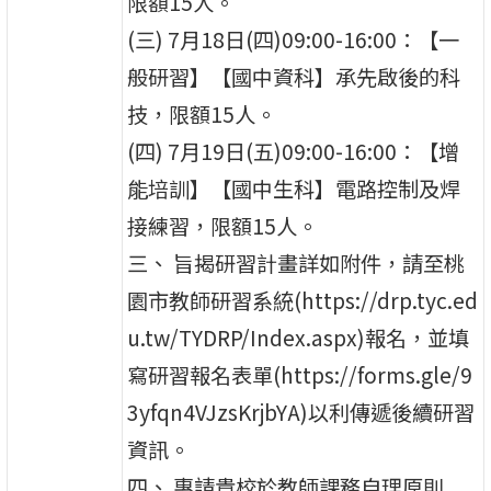
限額15人。
(三) 7月18日(四)09:00-16:00：【一
般研習】【國中資科】承先啟後的科
技，限額15人。
(四) 7月19日(五)09:00-16:00：【增
能培訓】【國中生科】電路控制及焊
接練習，限額15人。
三、 旨揭研習計畫詳如附件，請至桃
園市教師研習系統(https://drp.tyc.ed
u.tw/TYDRP/Index.aspx)報名，並填
寫研習報名表單(https://forms.gle/9
3yfqn4VJzsKrjbYA)以利傳遞後續研習
資訊。
四、 惠請貴校於教師課務自理原則