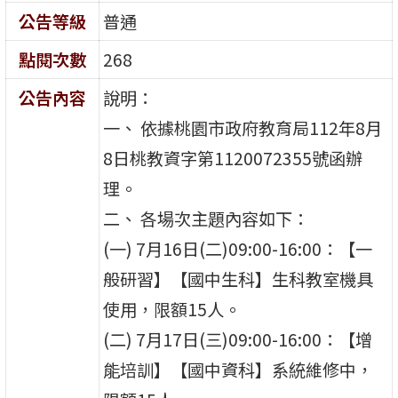
公告等級
普通
點閱次數
268
公告內容
說明：
一、 依據桃園市政府教育局112年8月
8日桃教資字第1120072355號函辦
理。
二、 各場次主題內容如下：
(一) 7月16日(二)09:00-16:00：【一
般研習】【國中生科】生科教室機具
使用，限額15人。
(二) 7月17日(三)09:00-16:00：【增
能培訓】【國中資科】系統維修中，