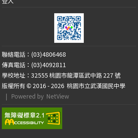
登入
聯絡電話：(03)4806468
傳真電話：(03)4092811
學校地址：32555 桃園市龍潭區武中路 227 號
版權所有 © 2016 - 2026
桃園市立武漢國民中學
| Powered by
NetView