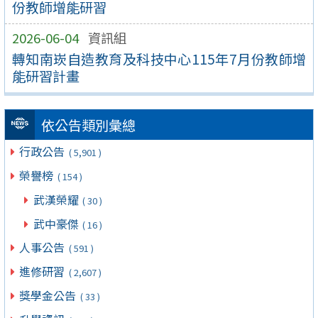
份教師增能研習
2026-06-04
資訊組
轉知南崁自造教育及科技中心115年7月份教師增
能研習計畫
依公告類別彙總
行政公告
( 5,901 )
榮譽榜
( 154 )
武漢榮耀
( 30 )
武中豪傑
( 16 )
人事公告
( 591 )
進修研習
( 2,607 )
獎學金公告
( 33 )