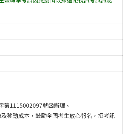
第1115002097號函辦理。
險及移動成本，鼓勵全國考生放心報名，招考訊