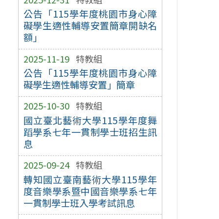
公告「115學年度桃園市身心障
礙學生適性輔導安置簡章開缺名
額」
2025-11-19
特教組
公告「115學年度桃園市身心障
礙學生適性輔導安置」簡章
2025-10-30
特教組
國立臺北藝術大學115學年度舞
蹈學系七年一貫制學士班招生訊
息
2025-09-24
特教組
轉知國立臺南藝術大學115學年
度音樂學系暨中國音樂學系七年
一貫制學士班入學考試訊息