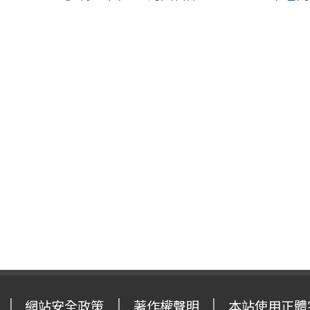
網站安全政策
著作權聲明
本站使用正體