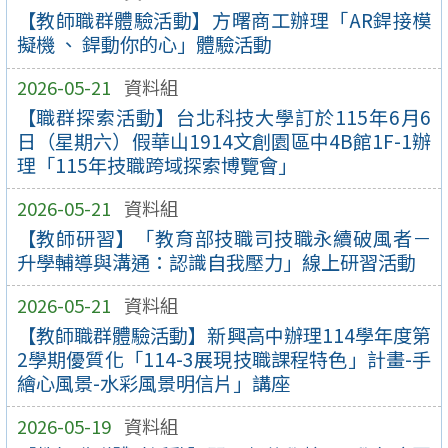
【教師職群體驗活動】方曙商工辦理「AR銲接模
擬機 、 銲動你的心」體驗活動
2026-05-21
資料組
【職群探索活動】台北科技大學訂於115年6月6
日（星期六）假華山1914文創園區中4B館1F-1辦
理「115年技職跨域探索博覽會」
2026-05-21
資料組
【教師研習】「教育部技職司技職永續破風者－
升學輔導與溝通：認識自我壓力」線上研習活動
2026-05-21
資料組
【教師職群體驗活動】新興高中辦理114學年度第
2學期優質化「114-3展現技職課程特色」計畫-手
繪心風景-水彩風景明信片」講座
2026-05-19
資料組