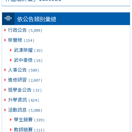
依公告類別彙總
行政公告
( 5,899 )
榮譽榜
( 154 )
武漢榮耀
( 30 )
武中豪傑
( 16 )
人事公告
( 589 )
進修研習
( 2,607 )
獎學金公告
( 33 )
升學資訊
( 624 )
活動訊息
( 5,088 )
學生競賽
( 339 )
教師競賽
( 113 )