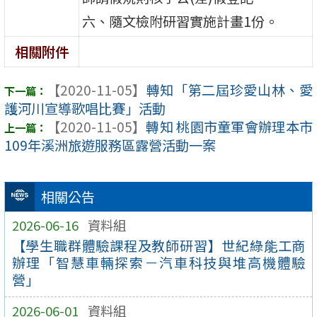
六、隨文檢附研習實施計畫1份。
相關附件
【2020-11-05】
轉知「第二屆珍愛山林、愛
護河川宣導歌唱比賽」活動
【2020-11-05】
轉知 桃園市童軍會辦理本市
109年溪洲旅遊服務區露營活動一案
相關公告
2026-06-16
資料組
【學生職群體驗課程及教師研習】世紀綠能工商
辦理「智慧車輛探索－汽車科技與堆高機體驗
營」
2026-06-01
資料組