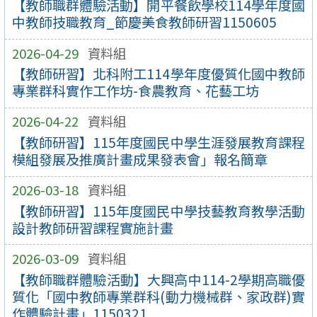
【教師職群體驗活動】開平餐飲學校114學年度國
中教師技職教育_節慶美食教師研習1150605
2026-04-29
資料組
【教師研習】北科附工114學年度優質化國中教師
專業群科實作工作坊-食農教育、花藝工坊
2026-04-22
資料組
【教師研習】115年度國民中學生涯發展教育課程
模組發展及推廣計畫成果發表會」報名簡章
2026-03-18
資料組
【教師研習】115年度國民中學技藝教育教學活動
設計教師研習課程實施計畫
2026-03-09
資料組
【教師職群體驗活動】大興高中114-2學期高職優
質化「國中教師專業群科(動力機械群、家政群)實
作體驗計畫」1150321