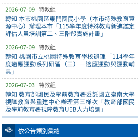
2026-07-09
特教組
轉知 本市桃園區東門國民小學（本市特殊教育資
源中心）辦理本市「115學年度特殊教育新進鑑定
評估人員培訓第二、三階段實施計畫」
2026-07-09
特教組
轉知 桃園市立桃園特殊教育學校辦理「114學年
度適應運動系列研習（三）—適應運動與運動輔
具」
2026-07-03
特教組
轉知 教育部國民及學前教育署委託國立臺南大學
視障教育與重建中心辦理第三梯次「教育部國民
及學前教育署視障教育UEB人力培訓」
依公告類別彙總