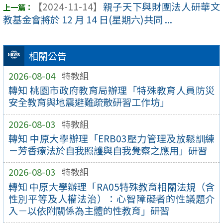
【2024-11-14】
親子天下與財團法人研華文
教基金會將於 12 月 14 日(星期六)共同 ...
相關公告
2026-08-04
特教組
轉知 桃園市政府教育局辦理「特殊教育人員防災
安全教育與地震避難疏散研習工作坊」
2026-08-03
特教組
轉知 中原大學辦理「ERB03壓力管理及放鬆訓練
－芳香療法於自我照護與自我覺察之應用」研習
2026-08-03
特教組
轉知 中原大學辦理「RA05特殊教育相關法規（含
性別平等及人權法治）：心智障礙者的性議題介
入－以依附關係為主體的性教育」研習