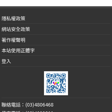
隱私權政策
網站安全政策
著作權聲明
本站使用正體字
登入
聯絡電話：(03)4806468