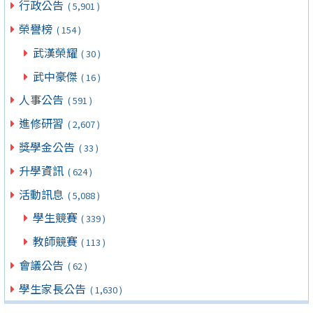
行政公告
( 5,901 )
榮譽榜
( 154 )
武漢榮耀
( 30 )
武中豪傑
( 16 )
人事公告
( 591 )
進修研習
( 2,607 )
獎學金公告
( 33 )
升學資訊
( 624 )
活動訊息
( 5,088 )
學生競賽
( 339 )
教師競賽
( 113 )
會議公告
( 62 )
學生家長公告
( 1,630 )