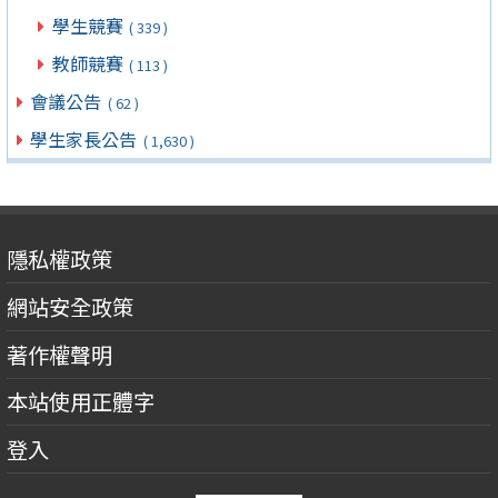
學生競賽
( 339 )
教師競賽
( 113 )
會議公告
( 62 )
學生家長公告
( 1,630 )
隱私權政策
網站安全政策
著作權聲明
本站使用正體字
登入