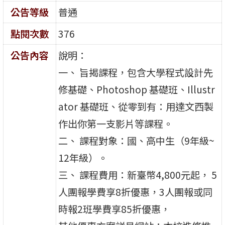
公告等級
普通
點閱次數
376
公告內容
說明：
一、 旨揭課程，包含大學程式設計先
修基礎、Photoshop 基礎班、Illustr
ator 基礎班、從零到有：用達文西製
作出你第一支影片等課程。
二、 課程對象：國、高中生（9年級~
12年級）。
三、 課程費用：新臺幣4,800元起， 5
人團報學費享8折優惠，3人團報或同
時報2班學費享85折優惠，