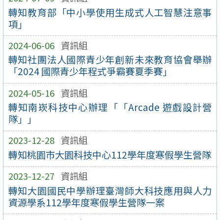
轉知教育部「中小學使用生成式人工智慧注意事
項」
2024-06-06
資訊組
轉知社團法人國際青少年創新未來教育協會舉辦
「2024 國際青少年程式爭霸賽夏季賽」
2024-05-16
資訊組
轉知南崁科技中心辦理「「Arcade 遊戲設計營
隊」」
2023-12-28
資訊組
轉知桃園市大園科技中心112學年度寒假學生營隊
2023-12-27
資訊組
轉知大園國民中學辦理臺灣師大科技應用與人力
資源學系112學年度寒假學生營隊一案