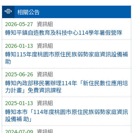
相關公告
2026-05-27
資訊組
轉知平鎮自造教育及科技中心114學年暑假營隊
2026-01-13
資訊組
轉知115年度桃園市原住民族弱勢家庭資訊設備補
助
2025-06-26
資訊組
轉知內政部移民署辦理114年「新住民數位應用培
力計畫」免費資訊課程
2025-01-13
資訊組
轉知本市「114年度桃園市原住民族弱勢家庭資訊
設備補 助」
2024-07-09
資訊組