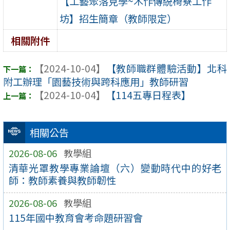
【工藝聚落見學~木作傳統椅寮工作
坊】招生簡章（教師限定）
相關附件
【2024-10-04】
【教師職群體驗活動】北科
附工辦理「園藝技術與跨科應用」教師研習
【2024-10-04】
【114五專日程表】
相關公告
2026-08-06
教學組
清華光罩教學專業論壇（六）變動時代中的好老
師：教師素養與教師韌性
2026-08-06
教學組
115年國中教育會考命題研習會