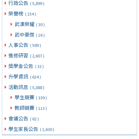
行政公告
( 5,899 )
榮譽榜
( 154 )
武漢榮耀
( 30 )
武中豪傑
( 16 )
人事公告
( 589 )
進修研習
( 2,607 )
獎學金公告
( 33 )
升學資訊
( 624 )
活動訊息
( 5,088 )
學生競賽
( 339 )
教師競賽
( 113 )
會議公告
( 62 )
學生家長公告
( 1,630 )