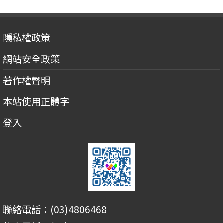
隱私權政策
網站安全政策
著作權聲明
本站使用正體字
登入
聯絡電話：(03)4806468