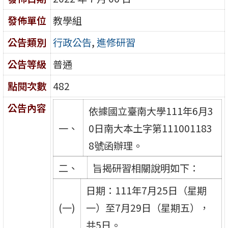
發佈單位
教學組
公告類別
行政公告
,
進修研習
公告等級
普通
點閱次數
482
公告內容
依據國立臺南大學111年6月3
一、
0日南大本土字第111001183
8號函辦理。
二、
旨揭研習相關說明如下：
日期：111年7月25日（星期
(一)
一）至7月29日（星期五），
共5日。