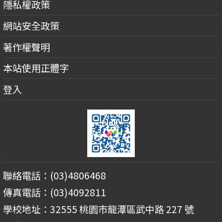
隱私權政策
網站安全政策
著作權聲明
本站使用正體字
登入
聯絡電話：(03)4806468
傳真電話：(03)4092811
學校地址：32555 桃園市龍潭區武中路 227 號