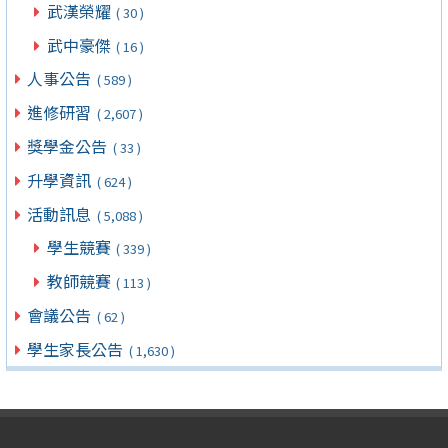
武漢榮耀
( 30 )
武中豪傑
( 16 )
人事公告
( 589 )
進修研習
( 2,607 )
獎學金公告
( 33 )
升學資訊
( 624 )
活動訊息
( 5,088 )
學生競賽
( 339 )
教師競賽
( 113 )
會議公告
( 62 )
學生家長公告
( 1,630 )