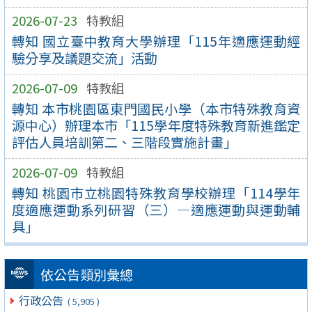
2026-07-23
特教組
轉知 國立臺中教育大學辦理「115年適應運動經
驗分享及議題交流」活動
2026-07-09
特教組
轉知 本市桃園區東門國民小學（本市特殊教育資
源中心）辦理本市「115學年度特殊教育新進鑑定
評估人員培訓第二、三階段實施計畫」
2026-07-09
特教組
轉知 桃園市立桃園特殊教育學校辦理「114學年
度適應運動系列研習（三）—適應運動與運動輔
具」
依公告類別彙總
行政公告
( 5,905 )