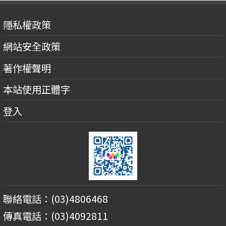
隱私權政策
網站安全政策
著作權聲明
本站使用正體字
登入
聯絡電話：(03)4806468
傳真電話：(03)4092811