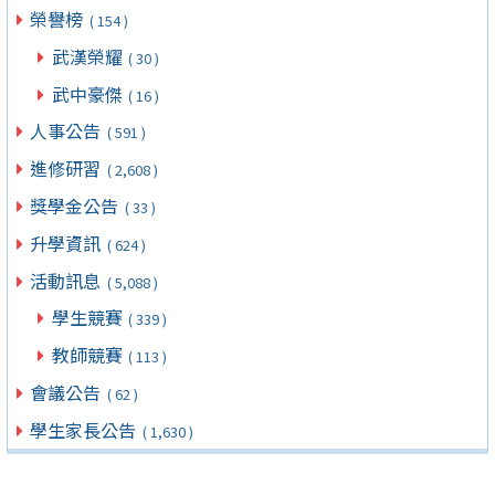
榮譽榜
( 154 )
武漢榮耀
( 30 )
武中豪傑
( 16 )
人事公告
( 591 )
進修研習
( 2,608 )
獎學金公告
( 33 )
升學資訊
( 624 )
活動訊息
( 5,088 )
學生競賽
( 339 )
教師競賽
( 113 )
會議公告
( 62 )
學生家長公告
( 1,630 )