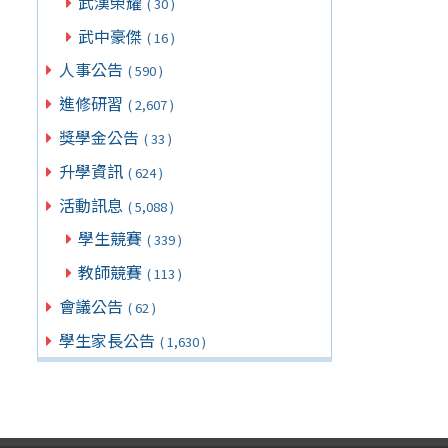
武漢榮耀
( 30 )
武中豪傑
( 16 )
人事公告
( 590 )
進修研習
( 2,607 )
獎學金公告
( 33 )
升學資訊
( 624 )
活動訊息
( 5,088 )
學生競賽
( 339 )
教師競賽
( 113 )
會議公告
( 62 )
學生家長公告
( 1,630 )