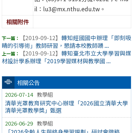
il：lu3@mx.nthu.edu.tw。
相關附件
【2019-09-12】
轉知經國國中辦理「即刻吸
睛的引導術」教師研習，懇請本校教師踴 ...
【2019-09-12】
轉知臺北市立大學學習與媒
材設計學系辦理「2019學習媒材與教學國 ...
相關公告
2026-07-14
教學組
清華光罩教育研究中心辦理「2026國立清華大學
清華光罩教學獎」甄選
2026-06-29
教學組
「2026全齡人生與終身學習規劃」研討會徵稿