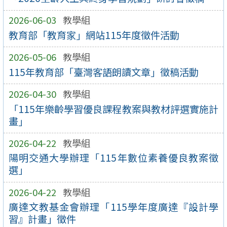
2026-06-03
教學組
教育部「教育家」網站115年度徵件活動
2026-05-06
教學組
115年教育部「臺灣客語朗讀文章」徵稿活動
2026-04-30
教學組
「115年樂齡學習優良課程教案與教材評選實施計
畫」
2026-04-22
教學組
陽明交通大學辦理「115年數位素養優良教案徵
選」
2026-04-22
教學組
廣達文教基金會辦理「115學年度廣達『設計學
習』計畫」徵件