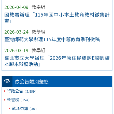
2026-04-09
教學組
國教署辦理「115年國中小本土教育教材徵集計
畫」
2026-03-24
教學組
臺灣師範大學辦理115年度中等教育季刊徵稿
2026-03-19
教學組
臺北市立大學辦理「2026年原住民族語E樂園繪
本腳本徵稿活動」
依公告類別彙總
行政公告
( 5,899 )
榮譽榜
( 154 )
武漢榮耀
( 30 )