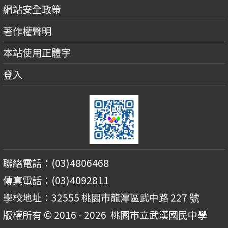
網站安全政策
著作權聲明
本站使用正體字
登入
聯絡電話：(03)4806468
傳真電話：(03)4092811
學校地址：32555 桃園市龍潭區武中路 227 號
版權所有 © 2016 - 2026
桃園市立武漢國民中學