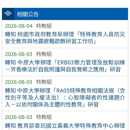
相關公告
2026-08-04
特教組
轉知 桃園市政府教育局辦理「特殊教育人員防災
安全教育與地震避難疏散研習工作坊」
2026-08-03
特教組
轉知 中原大學辦理「ERB03壓力管理及放鬆訓練
－芳香療法於自我照護與自我覺察之應用」研習
2026-08-03
特教組
轉知 中原大學辦理「RA05特殊教育相關法規（含
性別平等及人權法治）：心智障礙者的性議題介
入－以依附關係為主體的性教育」研習
2026-08-03
特教組
轉知 教育部委託國立嘉義大學特殊教育中心辦理