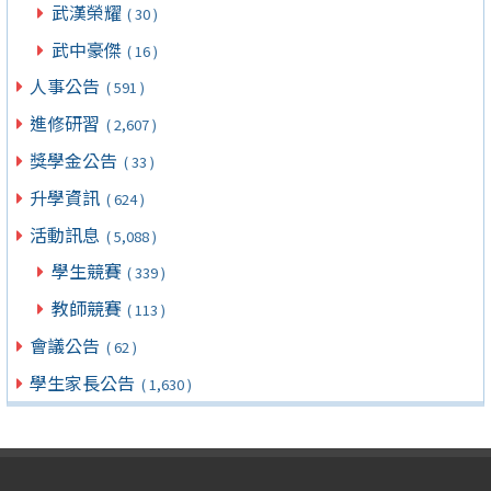
武漢榮耀
( 30 )
武中豪傑
( 16 )
人事公告
( 591 )
進修研習
( 2,607 )
獎學金公告
( 33 )
升學資訊
( 624 )
活動訊息
( 5,088 )
學生競賽
( 339 )
教師競賽
( 113 )
會議公告
( 62 )
學生家長公告
( 1,630 )