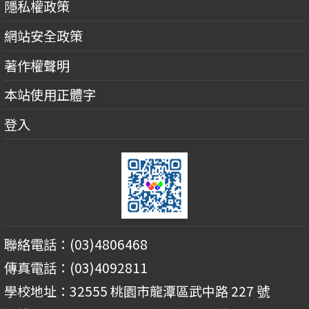
隱私權政策
網站安全政策
著作權聲明
本站使用正體字
登入
聯絡電話：(03)4806468
傳真電話：(03)4092811
學校地址：32555 桃園市龍潭區武中路 227 號