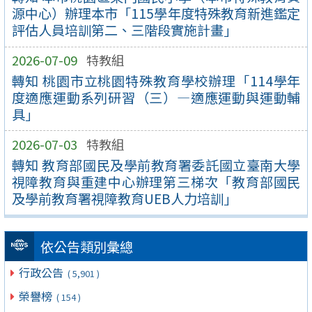
源中心）辦理本市「115學年度特殊教育新進鑑定
評估人員培訓第二、三階段實施計畫」
2026-07-09
特教組
轉知 桃園市立桃園特殊教育學校辦理「114學年
度適應運動系列研習（三）—適應運動與運動輔
具」
2026-07-03
特教組
轉知 教育部國民及學前教育署委託國立臺南大學
視障教育與重建中心辦理第三梯次「教育部國民
及學前教育署視障教育UEB人力培訓」
依公告類別彙總
行政公告
( 5,901 )
榮譽榜
( 154 )