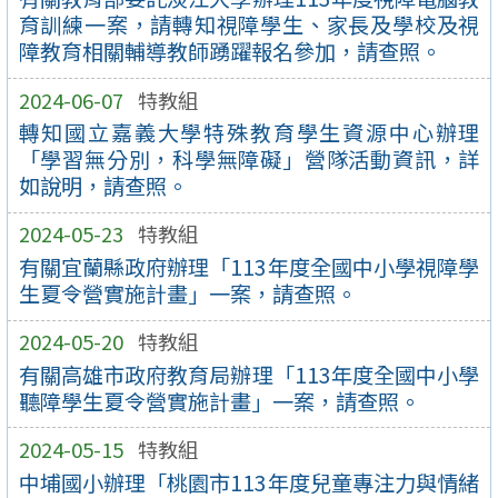
育訓練一案，請轉知視障學生、家長及學校及視
障教育相關輔導教師踴躍報名參加，請查照。
2024-06-07
特教組
轉知國立嘉義大學特殊教育學生資源中心辦理
「學習無分別，科學無障礙」營隊活動資訊，詳
如說明，請查照。
2024-05-23
特教組
有關宜蘭縣政府辦理「113年度全國中小學視障學
生夏令營實施計畫」一案，請查照。
2024-05-20
特教組
有關高雄市政府教育局辦理「113年度全國中小學
聽障學生夏令營實施計畫」一案，請查照。
2024-05-15
特教組
中埔國小辦理「桃園市113年度兒童專注力與情緒