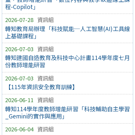
程-Copilot」
2026-07-28
資訊組
轉知教育局辦理「科技賦能─人工智慧(AI)工具線
上基礎課程」
2026-07-03
資訊組
轉知建國自造教育及科技中心計畫114學年度七月
份教師增能研習
2026-07-03
資訊組
【115年資訊安全教育訓練】
2026-06-11
資訊組
轉知114學年度教師增能研習「科技輔助自主學習
_Gemini的實作與應用」
2026-06-04
資訊組