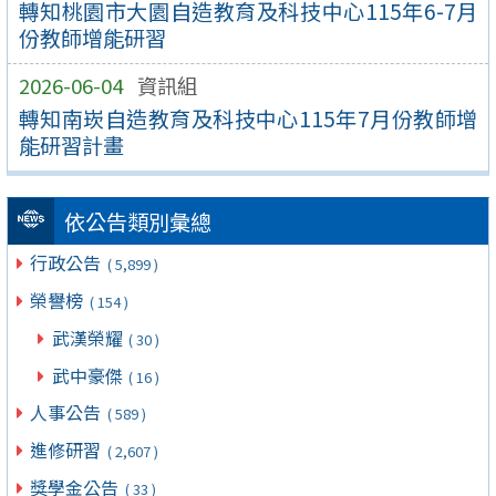
轉知桃園市大園自造教育及科技中心115年6-7月
份教師增能研習
2026-06-04
資訊組
轉知南崁自造教育及科技中心115年7月份教師增
能研習計畫
依公告類別彙總
行政公告
( 5,899 )
榮譽榜
( 154 )
武漢榮耀
( 30 )
武中豪傑
( 16 )
人事公告
( 589 )
進修研習
( 2,607 )
獎學金公告
( 33 )