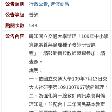
公告類別
行政公告
,
進修研習
公告等級
普通
點閱次數
548
公告內容
轉知國立交通大學辦理「109年中小學
資訊素養與倫理種子教師研習課
程」，請鼓勵貴校教師踴躍參加，請
查照。
說明：
一、依國立交通大學109年7月13日交
大人社研字第1091007967號函辦理。
二、為強化第一線教師資訊素養與倫
理知能，並配合十二年國民基本教育