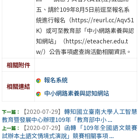
五、請於109年8月5日前逕至報名系
統進行報名（https://reurl.cc/Aqv51
K）或可至教育部「中小網路素養與認
知網站」（https://eteacher.edu.t
w/）公告事項處查詢活動相關資訊。
相關附件
報名系統
相關連結
中小網路素養與認知網站
【2020-07-29】
轉知國立臺南大學人工智慧
教育暨發展中心辦理109年「教育部中小 ...
【2020-07-29】
函轉「109年全國語文競賽
試辦本土語文情境式演說」競賽相關事項 ...