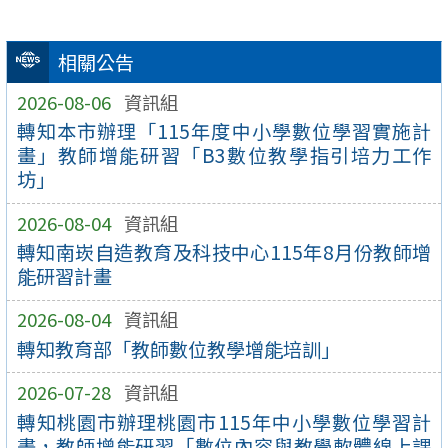
相關公告
2026-08-06
資訊組
轉知本市辦理「115年度中小學數位學習實施計
畫」教師增能研習「B3數位教學指引培力工作
坊」
2026-08-04
資訊組
轉知南崁自造教育及科技中心115年8月份教師增
能研習計畫
2026-08-04
資訊組
轉知教育部「教師數位教學增能培訓」
2026-07-28
資訊組
轉知桃園市辦理桃園市115年中小學數位學習計
畫，教師增能研習「數位內容與教學軟體線上課