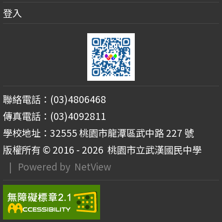
登入
聯絡電話：(03)4806468
傳真電話：(03)4092811
學校地址：32555 桃園市龍潭區武中路 227 號
版權所有 © 2016 - 2026
桃園市立武漢國民中學
| Powered by
NetView