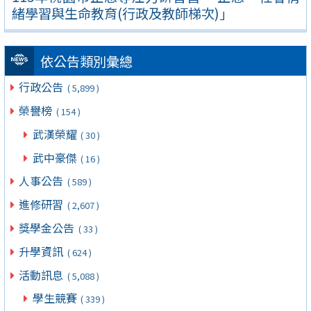
緒學習與生命教育(行政及教師梯次)」
依公告類別彙總
行政公告
( 5,899 )
榮譽榜
( 154 )
武漢榮耀
( 30 )
武中豪傑
( 16 )
人事公告
( 589 )
進修研習
( 2,607 )
獎學金公告
( 33 )
升學資訊
( 624 )
活動訊息
( 5,088 )
學生競賽
( 339 )