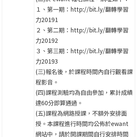
１、第一期：http://bit.ly/翻轉學習
力20191
２、第二期：http://bit.ly/翻轉學習
力20192
３、第三期：http://bit.ly/翻轉學習
力20193
(三)報名後，於課程時間內自行觀看課
程影音。
(四)課程測驗均為自由參加，累計成績
達60分即算通過。
(五)課程為網路授課，不額外安排面
授。本課程進行時間均公佈於ewant
網站中，請於開課期間自行安排時間