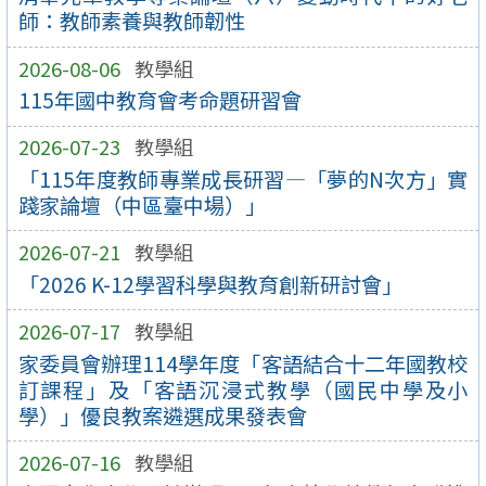
師：教師素養與教師韌性
2026-08-06
教學組
115年國中教育會考命題研習會
2026-07-23
教學組
「115年度教師專業成長研習—「夢的N次方」實
踐家論壇（中區臺中場）」
2026-07-21
教學組
「2026 K-12學習科學與教育創新研討會」
2026-07-17
教學組
家委員會辦理114學年度「客語結合十二年國教校
訂課程」及「客語沉浸式教學（國民中學及小
學）」優良教案遴選成果發表會
2026-07-16
教學組