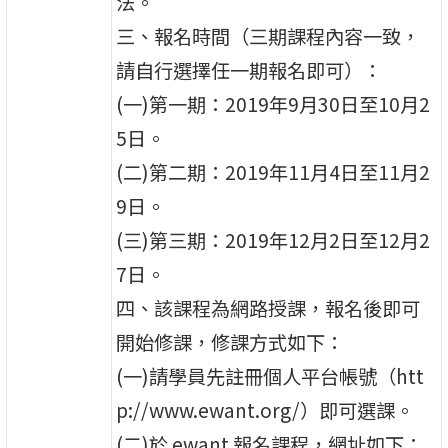
法。
三、報名時間（三期課程內容一致，
請自行選擇任一期報名即可）：
(一)第一期：2019年9月30日至10月2
5日。
(二)第二期：2019年11月4日至11月2
9日。
(三)第三期：2019年12月2日至12月2
7日。
四、該課程為網路授課，報名後即可
開始修課，修課方式如下：
(一)請學員先註冊個人平台帳號（htt
p://www.ewant.org/）即可選課。
(二)於 ewant 報名課程，網址如下：