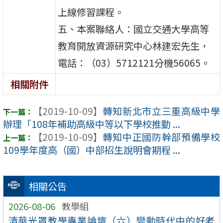
上線修習課程。
五、本案聯絡人：國立交通大學高等
教育開放資源研究中心林建宏先生，
電話：（03）5712121分機56065。
相關附件
【2019-10-09】
轉知新北市立三重高級中學
辦理「108年補助高級中等以下學校推動 ...
【2019-10-09】
轉知中正國防幹部預備學校
109學年度高（國）中部招生說明會期程 ...
相關公告
2026-08-06
教學組
清華光罩教學專業論壇（六）變動時代中的好老