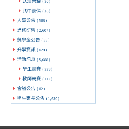
武漢榮耀
( 30 )
武中豪傑
( 16 )
人事公告
( 589 )
進修研習
( 2,607 )
獎學金公告
( 33 )
升學資訊
( 624 )
活動訊息
( 5,088 )
學生競賽
( 339 )
教師競賽
( 113 )
會議公告
( 62 )
學生家長公告
( 1,630 )