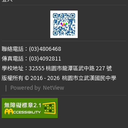
聯絡電話：(03)4806468
傳真電話：(03)4092811
學校地址：32555 桃園市龍潭區武中路 227 號
版權所有 © 2016 - 2026
桃園市立武漢國民中學
| Powered by
NetView