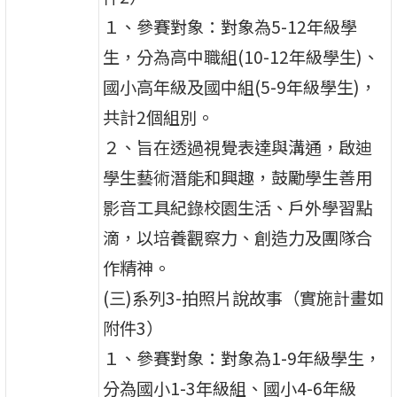
１、參賽對象：對象為5-12年級學
生，分為高中職組(10-12年級學生)、
國小高年級及國中組(5-9年級學生)，
共計2個組別。
２、旨在透過視覺表達與溝通，啟迪
學生藝術潛能和興趣，鼓勵學生善用
影音工具紀錄校園生活、戶外學習點
滴，以培養觀察力、創造力及團隊合
作精神。
(三)系列3-拍照片說故事（實施計畫如
附件3）
１、參賽對象：對象為1-9年級學生，
分為國小1-3年級組、國小4-6年級