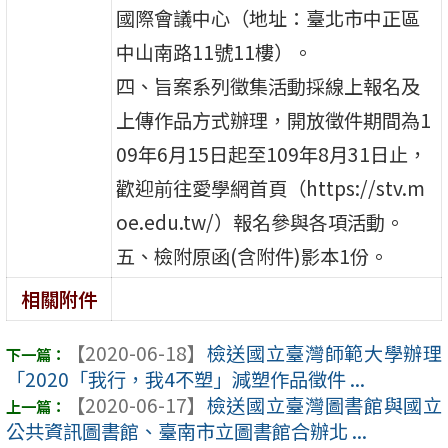
國際會議中心（地址：臺北市中正區
中山南路11號11樓）。
四、旨案系列徵集活動採線上報名及
上傳作品方式辦理，開放徵件期間為1
09年6月15日起至109年8月31日止，
歡迎前往愛學網首頁（https://stv.m
oe.edu.tw/）報名參與各項活動。
五、檢附原函(含附件)影本1份。
相關附件
【2020-06-18】
檢送國立臺灣師範大學辦理
「2020「我行，我4不塑」減塑作品徵件 ...
【2020-06-17】
檢送國立臺灣圖書館與國立
公共資訊圖書館、臺南市立圖書館合辦北 ...