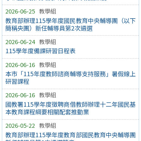
2026-06-25
教學組
教育部辦理115學年度國民教育中央輔導團（以下
簡稱央團）新任輔導員第2次遴選
2026-06-24
教學組
115學年度備課研習日程表
2026-06-16
教學組
本市「115年度教師諮商輔導支持服務」暑假線上
研習課程
2026-06-16
教學組
國教署115學年度徵聘商借教師辦理十二年國民基
本教育課程綱要相關配套推動業
2026-05-22
教學組
教育部辦理115學年度教育部國民教育中央輔導團