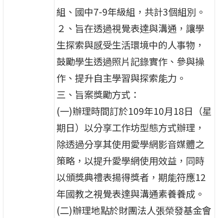
組、國中7-9年級組，共計3個組別。
２、旨在透過視覺表達與溝通，讓學
生探索與感受生活環境中的人事物，
鼓勵學生透過照片記錄實作、參與操
作、提升自主學習與探索能力。
三、旨案獎勵方式：
(一)辦理時間訂於109年10月18日（星
期日）以分享工作坊型態方式辦理，
除透過分享其使用愛學網影音媒體之
策略，以提升愛學網使用效益，同時
以頒獎典禮表揚得獎者，期能符應12
年國教之視覺表達與溝通素養養成。
(二)辦理地點於財團法人張榮發基金會