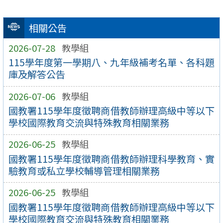
相關公告
2026-07-28
教學組
115學年度第一學期八、九年級補考名單、各科題
庫及解答公告
2026-07-06
教學組
國教署115學年度徵聘商借教師辦理高級中等以下
學校國際教育交流與特殊教育相關業務
2026-06-25
教學組
國教署115學年度徵聘商借教師辦理科學教育、實
驗教育或私立學校輔導管理相關業務
2026-06-25
教學組
國教署115學年度徵聘商借教師辦理高級中等以下
學校國際教育交流與特殊教育相關業務