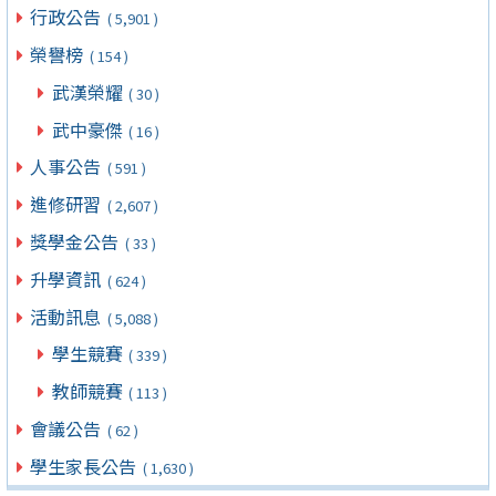
行政公告
( 5,901 )
榮譽榜
( 154 )
武漢榮耀
( 30 )
武中豪傑
( 16 )
人事公告
( 591 )
進修研習
( 2,607 )
獎學金公告
( 33 )
升學資訊
( 624 )
活動訊息
( 5,088 )
學生競賽
( 339 )
教師競賽
( 113 )
會議公告
( 62 )
學生家長公告
( 1,630 )