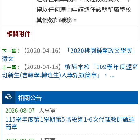
得以任何理由申請轉任該縣所屬學校
其他教師職務。
相關附件
【2020-04-16】
「2020桃園鍾肇政文學獎」
徵文
【2020-04-15】
檢陳本校「109學年度體育
班新生(含轉學.轉班生)入學甄選簡章」， ...
相關公告
2026-08-07
人事室
115學年度第1學期第5階段第1-6次代理教師甄選
簡章