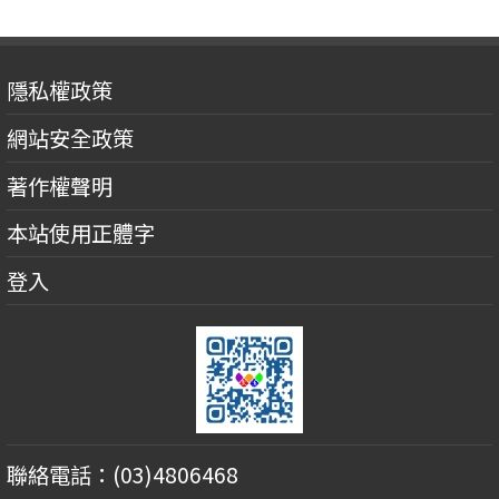
隱私權政策
網站安全政策
著作權聲明
本站使用正體字
登入
聯絡電話：(03)4806468