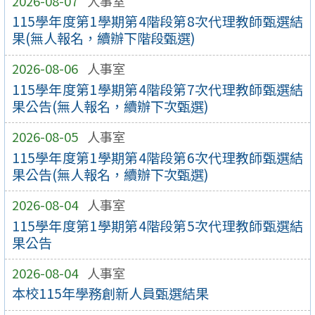
2026-08-07
人事室
115學年度第1學期第4階段第8次代理教師甄選結
果(無人報名，續辦下階段甄選)
2026-08-06
人事室
115學年度第1學期第4階段第7次代理教師甄選結
果公告(無人報名，續辦下次甄選)
2026-08-05
人事室
115學年度第1學期第4階段第6次代理教師甄選結
果公告(無人報名，續辦下次甄選)
2026-08-04
人事室
115學年度第1學期第4階段第5次代理教師甄選結
果公告
2026-08-04
人事室
本校115年學務創新人員甄選結果