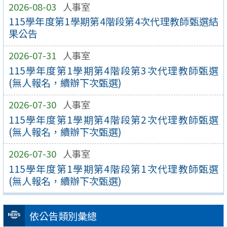
2026-08-03
人事室
115學年度第1學期第4階段第4次代理教師甄選結
果公告
2026-07-31
人事室
115學年度第1學期第4階段第3次代理教師甄選
(無人報名，續辦下次甄選)
2026-07-30
人事室
115學年度第1學期第4階段第2次代理教師甄選
(無人報名，續辦下次甄選)
2026-07-30
人事室
115學年度第1學期第4階段第1次代理教師甄選
(無人報名，續辦下次甄選)
依公告類別彙總