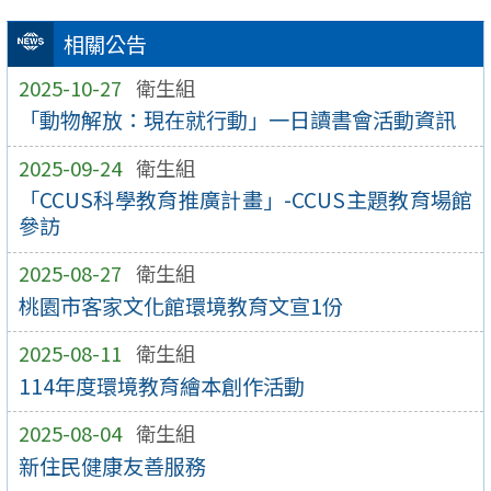
相關公告
2025-10-27
衛生組
「動物解放：現在就行動」一日讀書會活動資訊
2025-09-24
衛生組
「CCUS科學教育推廣計畫」-CCUS主題教育場館
參訪
2025-08-27
衛生組
桃園市客家文化館環境教育文宣1份
2025-08-11
衛生組
114年度環境教育繪本創作活動
2025-08-04
衛生組
新住民健康友善服務