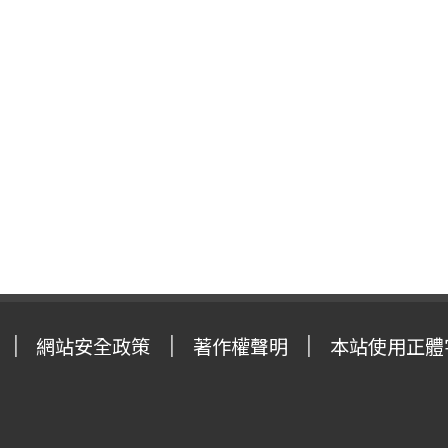
網站安全政策
著作權聲明
本站使用正體