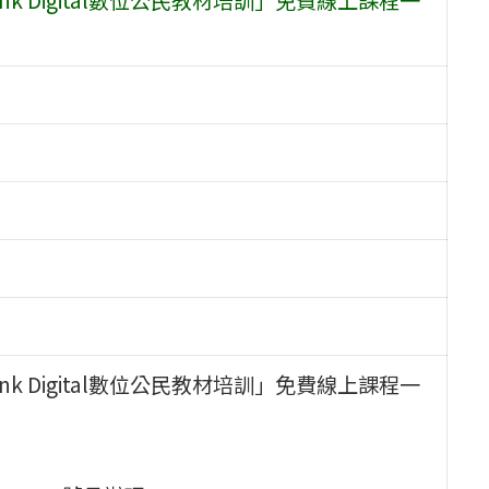
k Digital數位公民教材培訓」免費線上課程一