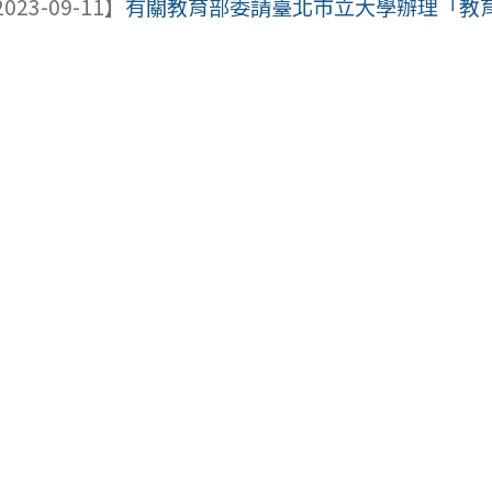
023-09-11】
有關教育部委請臺北市立大學辦理「教育部