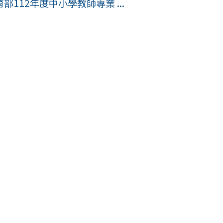
112年度中小學教師專業 ...