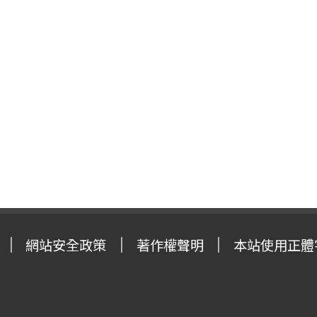
網站安全政策
著作權聲明
本站使用正體