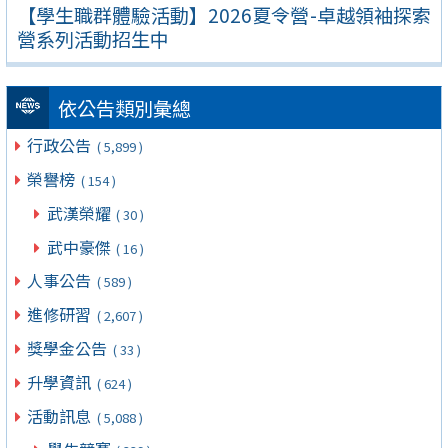
【學生職群體驗活動】2026夏令營-卓越領袖探索
營系列活動招生中
依公告類別彙總
行政公告
( 5,899 )
榮譽榜
( 154 )
武漢榮耀
( 30 )
武中豪傑
( 16 )
人事公告
( 589 )
進修研習
( 2,607 )
獎學金公告
( 33 )
升學資訊
( 624 )
活動訊息
( 5,088 )