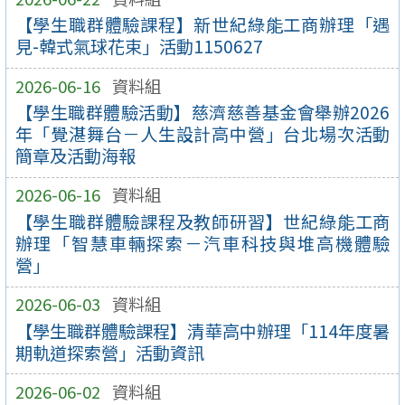
【學生職群體驗課程】新世紀綠能工商辦理「遇
見-韓式氣球花束」活動1150627
2026-06-16
資料組
【學生職群體驗活動】慈濟慈善基金會舉辦2026
年「覺湛舞台－人生設計高中營」台北場次活動
簡章及活動海報
2026-06-16
資料組
【學生職群體驗課程及教師研習】世紀綠能工商
辦理「智慧車輛探索－汽車科技與堆高機體驗
營」
2026-06-03
資料組
【學生職群體驗課程】清華高中辦理「114年度暑
期軌道探索營」活動資訊
2026-06-02
資料組