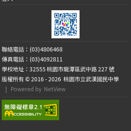
聯絡電話：(03)4806468
傳真電話：(03)4092811
學校地址：32555 桃園市龍潭區武中路 227 號
版權所有 © 2016 - 2026
桃園市立武漢國民中學
| Powered by
NetView