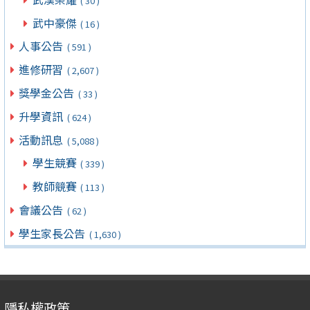
( 30 )
武中豪傑
( 16 )
人事公告
( 591 )
進修研習
( 2,607 )
獎學金公告
( 33 )
升學資訊
( 624 )
活動訊息
( 5,088 )
學生競賽
( 339 )
教師競賽
( 113 )
會議公告
( 62 )
學生家長公告
( 1,630 )
隱私權政策