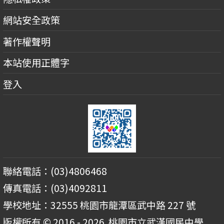
網站安全政策
著作權聲明
本站使用正體字
登入
聯絡電話：(03)4806468
傳真電話：(03)4092811
學校地址：32555 桃園市龍潭區武中路 227 號
版權所有 © 2016 - 2026
桃園市立武漢國民中學