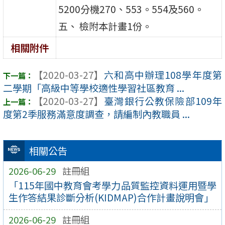
5200分機270、553。554及560。
五、 檢附本計畫1份。
相關附件
【2020-03-27】
六和高中辦理108學年度第
二學期「高級中等學校適性學習社區教育 ...
【2020-03-27】
臺灣銀行公教保險部109年
度第2季服務滿意度調查，請編制內教職員 ...
相關公告
2026-06-29
註冊組
「115年國中教育會考學力品質監控資料運用暨學
生作答結果診斷分析(KIDMAP)合作計畫說明會」
2026-06-29
註冊組