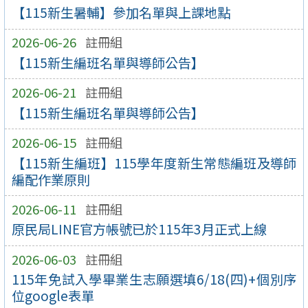
【115新生暑輔】參加名單與上課地點
2026-06-26
註冊組
【115新生編班名單與導師公告】
2026-06-21
註冊組
【115新生編班名單與導師公告】
2026-06-15
註冊組
【115新生編班】115學年度新生常態編班及導師
編配作業原則
2026-06-11
註冊組
原民局LINE官方帳號已於115年3月正式上線
2026-06-03
註冊組
115年免試入學畢業生志願選填6/18(四)+個別序
位google表單