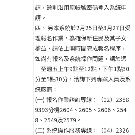
請，餘則沿用原帳號密碼登入系統申
請。
四、 另本系統於2月25日至3月27日受
理報名作業，為確保新住民及其子女
權益，請依上開時間完成報名程序，
如尚有報名及系統操作問題，請於週
一至週五上午9點至12點，下午1點30
分至5點30分，洽詢下列專案人員及系
統廠商：
(一) 報名作業諮詢專線：（02）2388
9393分機2604、2605、2606、254
8、2549及2579。
(二) 系統操作服務專線：（04）2326