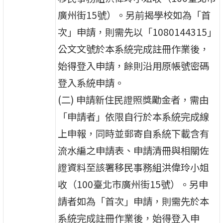
廣州街15號）。另前揭學校如為「首
次」申請，則需先以「1080144315」
公文文號於本系統完成註冊作業後，
始得登入申請，餘則沿用原帳號密碼
登入系統申請。
(二) 申請新住民證照獎勵金者，需由
「申請者」依限自行於本系統完成線
上申報，同時並郵寄自系統下載含有
流水編之申請表、申請清冊與相關佐
證資料至該署移民事務組洪偉玲小姐
收（100臺北市廣州街15號）。另申
請者如為「首次」申請，則需先於本
系統完成註冊作業後，始得登入申