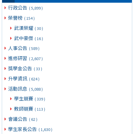
行政公告
( 5,899 )
榮譽榜
( 154 )
武漢榮耀
( 30 )
武中豪傑
( 16 )
人事公告
( 589 )
進修研習
( 2,607 )
獎學金公告
( 33 )
升學資訊
( 624 )
活動訊息
( 5,088 )
學生競賽
( 339 )
教師競賽
( 113 )
會議公告
( 62 )
學生家長公告
( 1,630 )