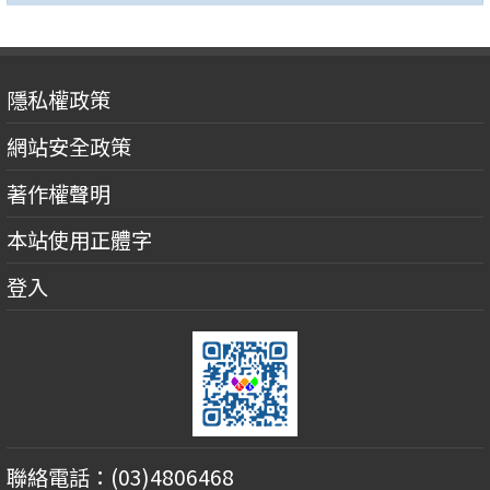
隱私權政策
網站安全政策
著作權聲明
本站使用正體字
登入
聯絡電話：(03)4806468