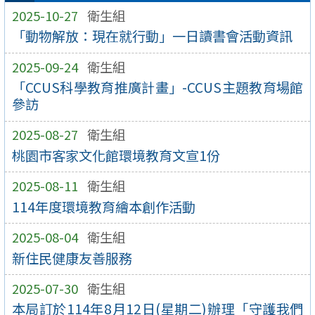
2025-10-27
衛生組
「動物解放：現在就行動」一日讀書會活動資訊
2025-09-24
衛生組
「CCUS科學教育推廣計畫」-CCUS主題教育場館
參訪
2025-08-27
衛生組
桃園市客家文化館環境教育文宣1份
2025-08-11
衛生組
114年度環境教育繪本創作活動
2025-08-04
衛生組
新住民健康友善服務
2025-07-30
衛生組
本局訂於114年8月12日(星期二)辦理「守護我們