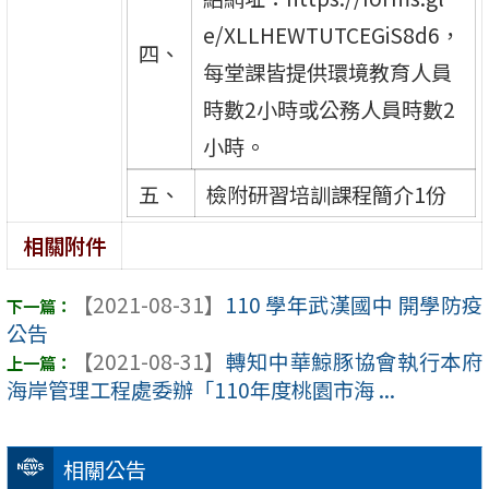
e/XLLHEWTUTCEGiS8d6，
四、
每堂課皆提供環境教育人員
時數2小時或公務人員時數2
小時。
五、
檢附研習培訓課程簡介1份
相關附件
【2021-08-31】
110 學年武漢國中 開學防疫
公告
【2021-08-31】
轉知中華鯨豚協會執行本府
海岸管理工程處委辦「110年度桃園市海 ...
相關公告