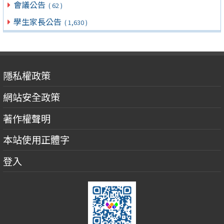
會議公告
( 62 )
學生家長公告
( 1,630 )
隱私權政策
網站安全政策
著作權聲明
本站使用正體字
登入