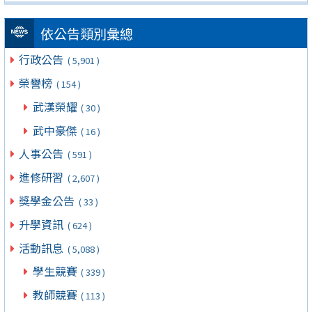
依公告類別彙總
行政公告
( 5,901 )
榮譽榜
( 154 )
武漢榮耀
( 30 )
武中豪傑
( 16 )
人事公告
( 591 )
進修研習
( 2,607 )
獎學金公告
( 33 )
升學資訊
( 624 )
活動訊息
( 5,088 )
學生競賽
( 339 )
教師競賽
( 113 )