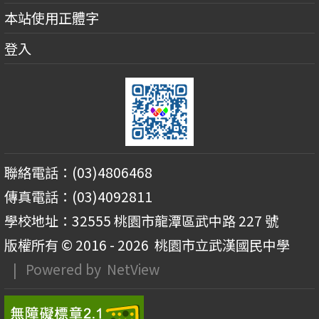
本站使用正體字
登入
聯絡電話：(03)4806468
傳真電話：(03)4092811
學校地址：32555 桃園市龍潭區武中路 227 號
版權所有 © 2016 - 2026
桃園市立武漢國民中學
| Powered by
NetView