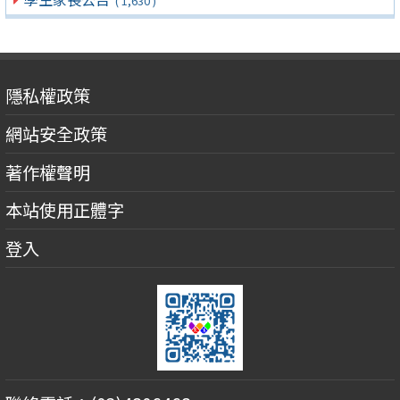
( 1,630 )
隱私權政策
網站安全政策
著作權聲明
本站使用正體字
登入