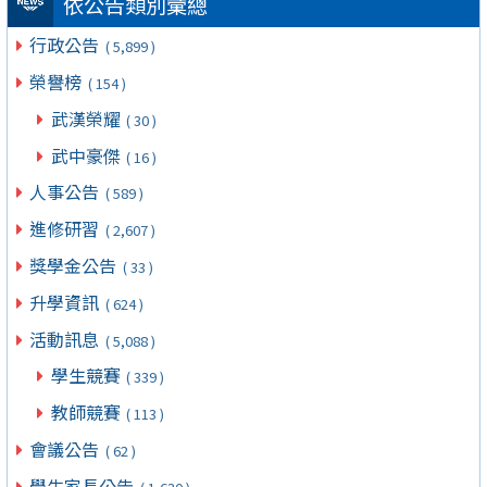
依公告類別彙總
行政公告
( 5,899 )
榮譽榜
( 154 )
武漢榮耀
( 30 )
武中豪傑
( 16 )
人事公告
( 589 )
進修研習
( 2,607 )
獎學金公告
( 33 )
升學資訊
( 624 )
活動訊息
( 5,088 )
學生競賽
( 339 )
教師競賽
( 113 )
會議公告
( 62 )
學生家長公告