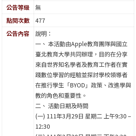
公告等級
無
點閱次數
477
公告內容
說明：
一、 本活動由Apple教育團隊與國立
臺北教育大學共同辦理，目的在分享
來自世界知名學者及教育工作者在實
踐數位學習的經驗並探討學校領導者
在推行學生「BYOD」政策、改進學與
教的角色和重要性。
二、 活動日期及時間
(一) 111年3月29日 星期二 上午9:30 –
12:30