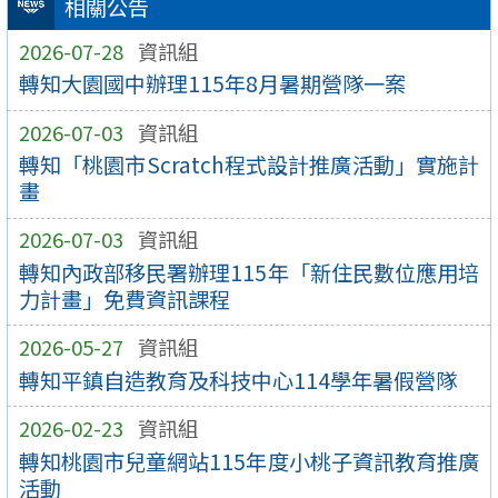
相關公告
2026-07-28
資訊組
轉知大園國中辦理115年8月暑期營隊一案
2026-07-03
資訊組
轉知「桃園市Scratch程式設計推廣活動」實施計
畫
2026-07-03
資訊組
轉知內政部移民署辦理115年「新住民數位應用培
力計畫」免費資訊課程
2026-05-27
資訊組
轉知平鎮自造教育及科技中心114學年暑假營隊
2026-02-23
資訊組
轉知桃園市兒童網站115年度小桃子資訊教育推廣
活動