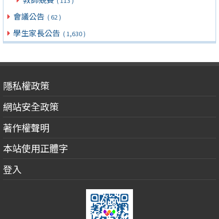
( 113 )
會議公告
( 62 )
學生家長公告
( 1,630 )
隱私權政策
網站安全政策
著作權聲明
本站使用正體字
登入