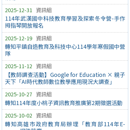
2025-12-31
資訊組
114年武漢國中科技教育學習及探索冬令營-手作
拇指琴開放報名
2025-12-19
資訊組
轉知平鎮自造教育及科技中心114學年寒假國中營
隊
2025-11-12
資訊組
【教師調查活動】Google for Education × 親子
天下「AI時代教師數位教學應用現況大調查」
2025-10-27
資訊組
轉知114年度小桃子資訊教育推廣第2期徵選活動
2025-10-02
資訊組
轉知高雄市政府教育局辦理「教育部114年E-