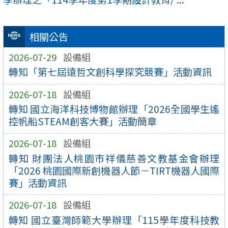
相關公告
2026-07-29
設備組
轉知「第七屆遠哲文創科學探究競賽」活動資訊
2026-07-18
設備組
轉知 國立海洋科技博物館辦理「2026全國學生遙
控帆船STEAM創客大賽」活動簡章
2026-07-18
設備組
轉知 財團法人桃園市祥儀慈善文教基金會辦理
「2026 桃園國際新創機器人節－TIRT機器人國際
賽」活動資訊
2026-07-18
設備組
轉知 國立臺灣師範大學辦理「115學年度科技教