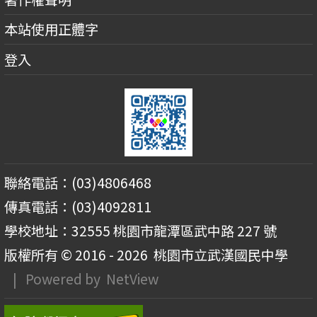
本站使用正體字
登入
聯絡電話：(03)4806468
傳真電話：(03)4092811
學校地址：32555 桃園市龍潭區武中路 227 號
版權所有 © 2016 - 2026
桃園市立武漢國民中學
| Powered by
NetView