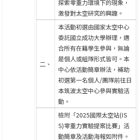
探索零重力環境下的現象，
激發對太空研究的興趣。
本活動初選由國家太空中心
委託國立成功大學辦理，適
合所有在籍學生參與，無論
是個人或組隊形式皆可。本
二、
中心依活動簡章辦法，補助
初選第一名個人/團隊前往日
本筑波太空中心參與實驗活
動。
檢附「2025國際太空站(IS
S)零重力實驗提案比賽」活
動簡章及活動海報如附件。