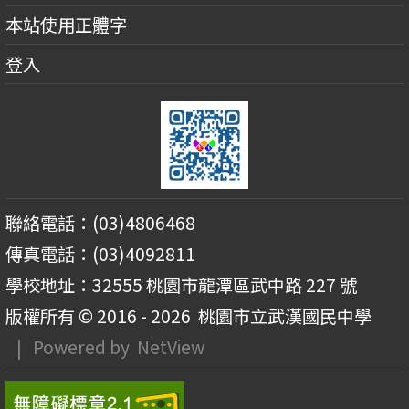
本站使用正體字
登入
聯絡電話：(03)4806468
傳真電話：(03)4092811
學校地址：32555 桃園市龍潭區武中路 227 號
版權所有 © 2016 - 2026
桃園市立武漢國民中學
| Powered by
NetView