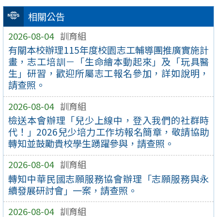
相關公告
2026-08-04
訓育組
有關本校辦理115年度校園志工輔導團推廣實施計
畫，志工培訓－「生命繪本動起來」及「玩具醫
生」研習，歡迎所屬志工報名參加，詳如說明，
請查照。
2026-08-04
訓育組
檢送本會辦理「兒少上線中，登入我們的社群時
代！」2026兒少培力工作坊報名簡章，敬請協助
轉知並鼓勵貴校學生踴躍參與，請查照。
2026-08-04
訓育組
轉知中華民國志願服務協會辦理「志願服務與永
續發展研討會」一案，請查照。
2026-08-04
訓育組