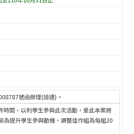
08787號函辦理(諒達)。
件時間，以利學生參與此次活動，爰此本案將
本局為提升學生參與動機，調整佳作組為每組20