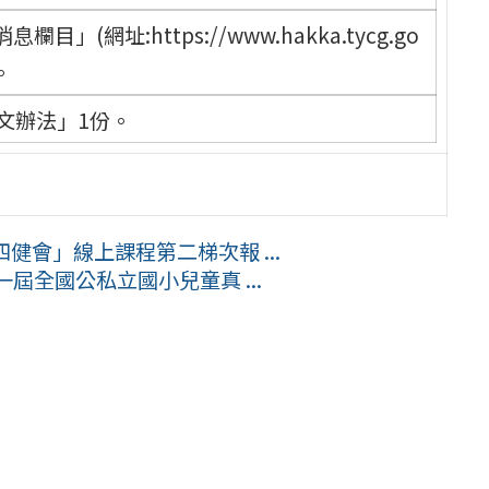
網址:https://www.hakka.tycg.go
)。
文辦法」1份。
健會」線上課程第二梯次報 ...
屆全國公私立國小兒童真 ...