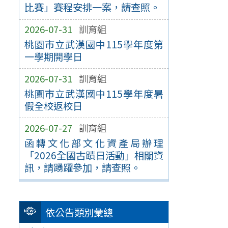
比賽」賽程安排一案，請查照。
2026-07-31
訓育組
桃園市立武漢國中115學年度第
一學期開學日
2026-07-31
訓育組
桃園市立武漢國中115學年度暑
假全校返校日
2026-07-27
訓育組
函轉文化部文化資產局辦理
「2026全國古蹟日活動」相關資
訊，請踴躍參加，請查照。
依公告類別彙總