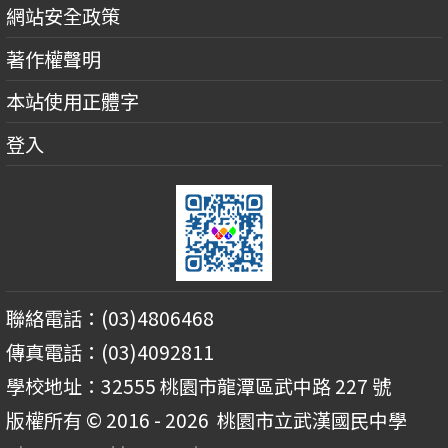
網站安全政策
著作權聲明
本站使用正體字
登入
聯絡電話：(03)4806468
傳真電話：(03)4092811
學校地址：32555 桃園市龍潭區武中路 227 號
版權所有 © 2016 - 2026
桃園市立武漢國民中學