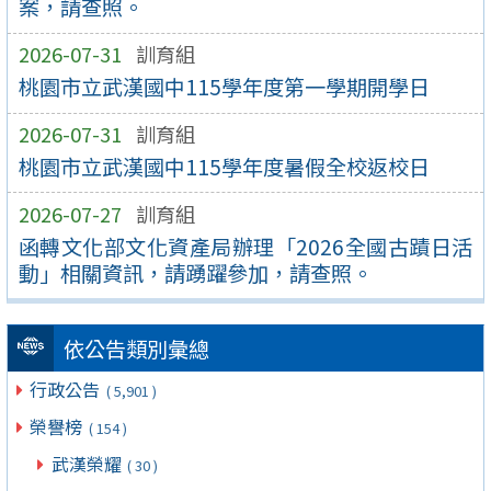
案，請查照。
2026-07-31
訓育組
桃園市立武漢國中115學年度第一學期開學日
2026-07-31
訓育組
桃園市立武漢國中115學年度暑假全校返校日
2026-07-27
訓育組
函轉文化部文化資產局辦理「2026全國古蹟日活
動」相關資訊，請踴躍參加，請查照。
依公告類別彙總
行政公告
( 5,901 )
榮譽榜
( 154 )
武漢榮耀
( 30 )