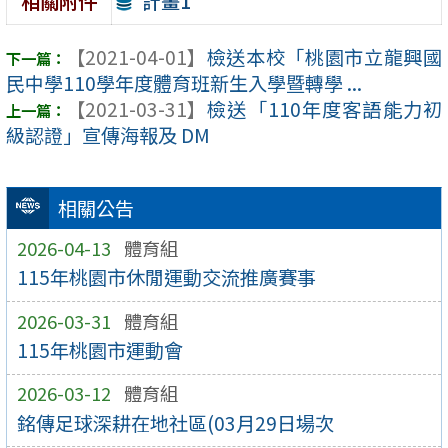
計畫1
相關附件
【2021-04-01】
檢送本校「桃園市立龍興國
民中學110學年度體育班新生入學暨轉學 ...
【2021-03-31】
檢送「110年度客語能力初
級認證」宣傳海報及 DM
相關公告
2026-04-13
體育組
115年桃園市休閒運動交流推廣賽事
2026-03-31
體育組
115年桃園市運動會
2026-03-12
體育組
銘傳足球深耕在地社區(03月29日場次