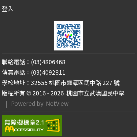
登入
聯絡電話：(03)4806468
傳真電話：(03)4092811
學校地址：32555 桃園市龍潭區武中路 227 號
版權所有 © 2016 - 2026
桃園市立武漢國民中學
| Powered by
NetView