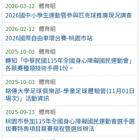
2026-03-12
體育組
2026國中小學生運動暨參與匹克球推廣現況調查
2026-02-12
體育組
2026國際自由車環台賽-桃園市站
2025-10-03
體育組
轉知「中華民國115年全國身心障礙國民運動會」
各競賽種類技術手冊1份。
2025-10-03
體育組
銘傳大學足球俱樂部-學童足球體驗營(11月01日
場次)」活動資訊
2025-09-13
體育組
桃園市參加115年全國身心障礙國民運動會選手選
拔賽特奧項目競賽規程暨選拔辦法