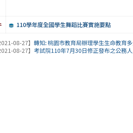
110學年度全國學生舞蹈比賽實施要點
件
021-08-27】
轉知: 桃園市教育局辦理學生生命教育多元
021-08-27】
考試院110年7月30日修正發布之公務人員