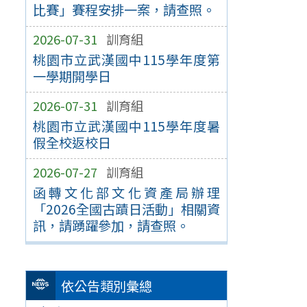
比賽」賽程安排一案，請查照。
2026-07-31
訓育組
桃園市立武漢國中115學年度第
一學期開學日
2026-07-31
訓育組
桃園市立武漢國中115學年度暑
假全校返校日
2026-07-27
訓育組
函轉文化部文化資產局辦理
「2026全國古蹟日活動」相關資
訊，請踴躍參加，請查照。
依公告類別彙總