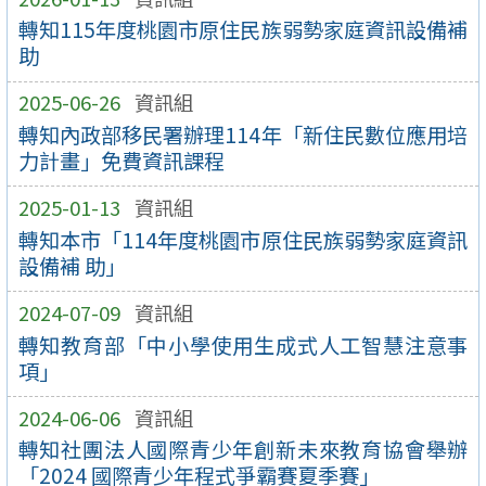
轉知115年度桃園市原住民族弱勢家庭資訊設備補
助
2025-06-26
資訊組
轉知內政部移民署辦理114年「新住民數位應用培
力計畫」免費資訊課程
2025-01-13
資訊組
轉知本市「114年度桃園市原住民族弱勢家庭資訊
設備補 助」
2024-07-09
資訊組
轉知教育部「中小學使用生成式人工智慧注意事
項」
2024-06-06
資訊組
轉知社團法人國際青少年創新未來教育協會舉辦
「2024 國際青少年程式爭霸賽夏季賽」