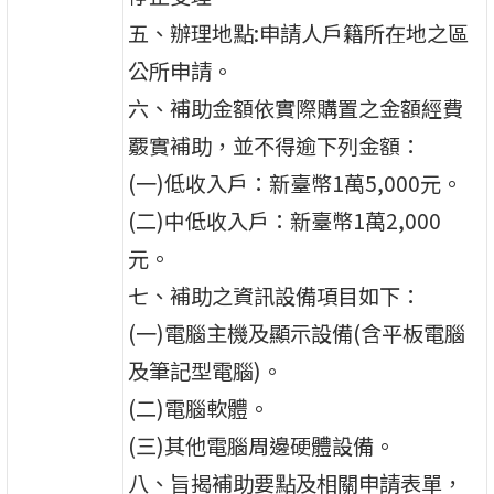
五、辦理地點:申請人戶籍所在地之區
公所申請。
六、補助金額依實際購置之金額經費
覈實補助，並不得逾下列金額：
(一)低收入戶：新臺幣1萬5,000元。
(二)中低收入戶：新臺幣1萬2,000
元。
七、補助之資訊設備項目如下：
(一)電腦主機及顯示設備(含平板電腦
及筆記型電腦)。
(二)電腦軟體。
(三)其他電腦周邊硬體設備。
八、旨揭補助要點及相關申請表單，