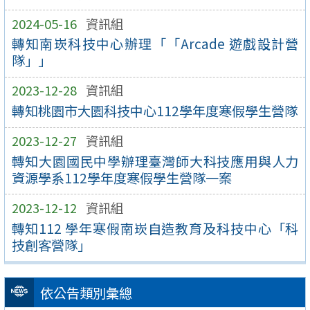
2024-05-16
資訊組
轉知南崁科技中心辦理「「Arcade 遊戲設計營
隊」」
2023-12-28
資訊組
轉知桃園市大園科技中心112學年度寒假學生營隊
2023-12-27
資訊組
轉知大園國民中學辦理臺灣師大科技應用與人力
資源學系112學年度寒假學生營隊一案
2023-12-12
資訊組
轉知112 學年寒假南崁自造教育及科技中心「科
技創客營隊」
依公告類別彙總