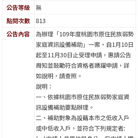
公告等級
無
點閱次數
813
公告內容
為辦理「109年度桃園市原住民族弱勢
家庭資訊設備補助」一案，自1月10日
起至11月30日止受理申請，惠請公告
周知並鼓勵符合資格者踴躍申請，詳
如說明，請查照。
說明：
一、依據桃園市原住民族弱勢家庭資
訊設備補助要點辦理。
二、補助對象為設籍本市之低收入戶
或中低收入戶，並符合下列規定者: