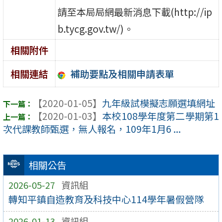
請至本局局網最新消息下載(http://ip
b.tycg.gov.tw/)。
相關附件
補助要點及相關申請表單
相關連結
【2020-01-05】
九年級試模擬志願選填網址
【2020-01-03】
本校108學年度第二學期第1
次代課教師甄選，無人報名，109年1月6 ...
相關公告
2026-05-27
資訊組
轉知平鎮自造教育及科技中心114學年暑假營隊
2026-01-13
資訊組