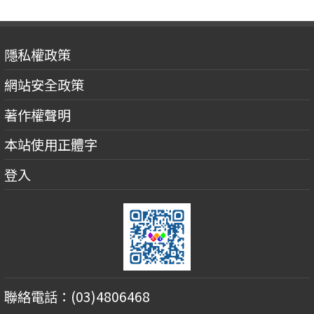
隱私權政策
網站安全政策
著作權聲明
本站使用正體字
登入
聯絡電話：(03)4806468