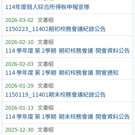
114年度個人綜合所得稅申報宣導
2026-03-02
文書組
1150223_11402期初校務會議紀錄公告
2026-02-10
文書組
114 學年度 第 2學期 期初校務會議 開會資料公告
2026-02-03
文書組
114 學年度 第 2學期 期初校務會議 開會通知
2026-01-29
文書組
1150119_11401期末校務會議紀錄公告
2026-01-13
文書組
114 學年度 第 1學期 期末校務會議 開會資料公告
2025-12-30
文書組