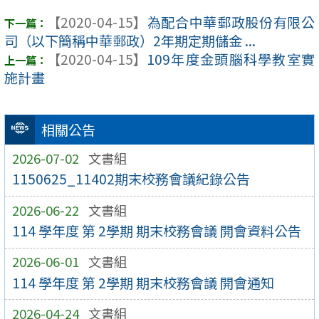
【2020-04-15】
為配合中華郵政股份有限公
司（以下簡稱中華郵政）2年期定期儲金 ...
【2020-04-15】
109年度金頭腦科學教室實
施計畫
相關公告
2026-07-02
文書組
1150625_11402期末校務會議紀錄公告
2026-06-22
文書組
114 學年度 第 2學期 期末校務會議 開會資料公告
2026-06-01
文書組
114 學年度 第 2學期 期末校務會議 開會通知
2026-04-24
文書組