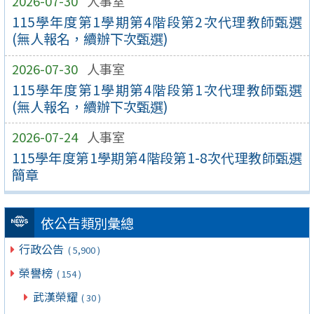
2026-07-30
人事室
115學年度第1學期第4階段第2次代理教師甄選
(無人報名，續辦下次甄選)
2026-07-30
人事室
115學年度第1學期第4階段第1次代理教師甄選
(無人報名，續辦下次甄選)
2026-07-24
人事室
115學年度第1學期第4階段第1-8次代理教師甄選
簡章
依公告類別彙總
行政公告
( 5,900 )
榮譽榜
( 154 )
武漢榮耀
( 30 )