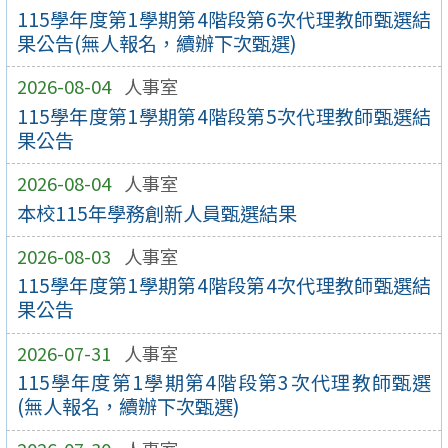
115學年度第1學期第4階段第6次代理教師甄選結
果公告(無人報名，續辦下次甄選)
2026-08-04
人事室
115學年度第1學期第4階段第5次代理教師甄選結
果公告
2026-08-04
人事室
本校115年學務創新人員甄選結果
2026-08-03
人事室
115學年度第1學期第4階段第4次代理教師甄選結
果公告
2026-07-31
人事室
115學年度第1學期第4階段第3次代理教師甄選
(無人報名，續辦下次甄選)