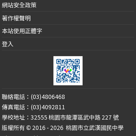
網站安全政策
著作權聲明
本站使用正體字
登入
聯絡電話：(03)4806468
傳真電話：(03)4092811
學校地址：32555 桃園市龍潭區武中路 227 號
版權所有 © 2016 - 2026
桃園市立武漢國民中學