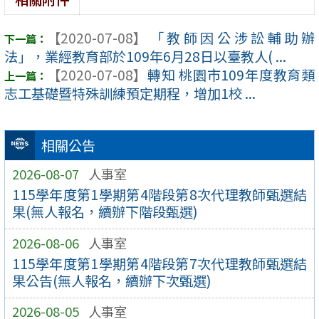
【2020-07-08】
「教師因公涉訟輔助辦
法」，業經教育部於109年6月28日以臺教人( ...
【2020-07-08】
轉知 桃園市109年度教育類
志工基礎暨特殊訓練預定期程，增加1校 ...
相關公告
2026-08-07
人事室
115學年度第1學期第4階段第8次代理教師甄選結
果(無人報名，續辦下階段甄選)
2026-08-06
人事室
115學年度第1學期第4階段第7次代理教師甄選結
果公告(無人報名，續辦下次甄選)
2026-08-05
人事室