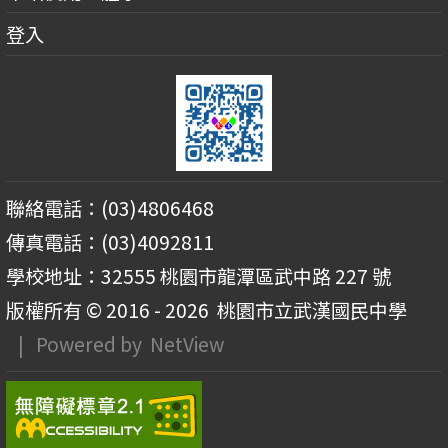
登入
聯絡電話：(03)4806468
傳真電話：(03)4092811
學校地址：32555 桃園市龍潭區武中路 227 號
版權所有 © 2016 - 2026
桃園市立武漢國民中學
| Powered by
NetView