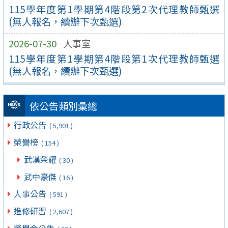
115學年度第1學期第4階段第2次代理教師甄選
(無人報名，續辦下次甄選)
2026-07-30
人事室
115學年度第1學期第4階段第1次代理教師甄選
(無人報名，續辦下次甄選)
依公告類別彙總
行政公告
( 5,901 )
榮譽榜
( 154 )
武漢榮耀
( 30 )
武中豪傑
( 16 )
人事公告
( 591 )
進修研習
( 2,607 )
獎學金公告