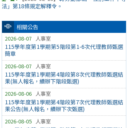
法」第18條規定解釋令。
相關公告
2026-08-07
人事室
115學年度第1學期第5階段第1-6次代理教師甄選
簡章
2026-08-07
人事室
115學年度第1學期第4階段第8次代理教師甄選結
果(無人報名，續辦下階段甄選)
2026-08-06
人事室
115學年度第1學期第4階段第7次代理教師甄選結
果公告(無人報名，續辦下次甄選)
2026-08-05
人事室