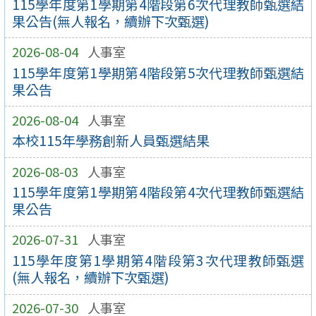
115學年度第1學期第4階段第6次代理教師甄選結
果公告(無人報名，續辦下次甄選)
2026-08-04
人事室
115學年度第1學期第4階段第5次代理教師甄選結
果公告
2026-08-04
人事室
本校115年學務創新人員甄選結果
2026-08-03
人事室
115學年度第1學期第4階段第4次代理教師甄選結
果公告
2026-07-31
人事室
115學年度第1學期第4階段第3次代理教師甄選
(無人報名，續辦下次甄選)
2026-07-30
人事室