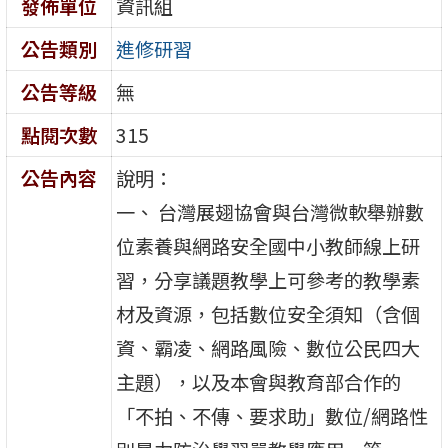
發佈單位
資訊組
公告類別
進修研習
公告等級
無
點閱次數
315
公告內容
說明：
一、 台灣展翅協會與台灣微軟舉辦數
位素養與網路安全國中小教師線上研
習，分享議題教學上可參考的教學素
材及資源，包括數位安全須知（含個
資、霸凌、網路風險、數位公民四大
主題），以及本會與教育部合作的
「不拍、不傳、要求助」數位/網路性