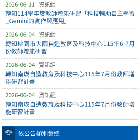
2026-06-11
資訊組
轉知114學年度教師增能研習「科技輔助自主學習
_Gemini的實作與應用」
2026-06-04
資訊組
轉知桃園市大園自造教育及科技中心115年6-7月
份教師增能研習
2026-06-04
資訊組
轉知南崁自造教育及科技中心115年7月份教師增
能研習計畫
2026-06-04
資訊組
轉知南崁自造教育及科技中心115年7月份教師增
能研習計畫
依公告類別彙總