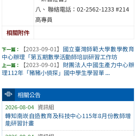
八、 聯絡電話：02-2562-1233 #214
高專員
相關附件
【2023-09-01】
國立臺灣師範大學數學教育
中心辦理「第五期數學活動師培訓研習工作坊
【2023-09-01】
財團法人中國生產力中心辦
理112年「豬豬小偵探」國中學生學習單 ...
相關公告
2026-08-04
資訊組
轉知南崁自造教育及科技中心115年8月份教師增
能研習計畫