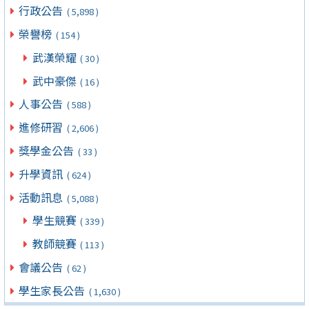
行政公告
( 5,898 )
榮譽榜
( 154 )
武漢榮耀
( 30 )
武中豪傑
( 16 )
人事公告
( 588 )
進修研習
( 2,606 )
獎學金公告
( 33 )
升學資訊
( 624 )
活動訊息
( 5,088 )
學生競賽
( 339 )
教師競賽
( 113 )
會議公告
( 62 )
學生家長公告
( 1,630 )