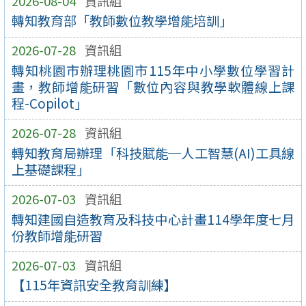
2026-08-04
資訊組
轉知教育部「教師數位教學增能培訓」
2026-07-28
資訊組
轉知桃園市辦理桃園市115年中小學數位學習計
畫，教師增能研習「數位內容與教學軟體線上課
程-Copilot」
2026-07-28
資訊組
轉知教育局辦理「科技賦能─人工智慧(AI)工具線
上基礎課程」
2026-07-03
資訊組
轉知建國自造教育及科技中心計畫114學年度七月
份教師增能研習
2026-07-03
資訊組
【115年資訊安全教育訓練】