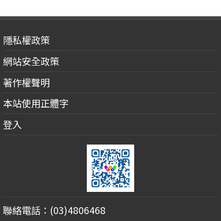
隱私權政策
網站安全政策
著作權聲明
本站使用正體字
登入
聯絡電話：(03)4806468