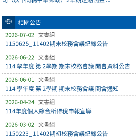
相關公告
2026-07-02
文書組
1150625_11402期末校務會議紀錄公告
2026-06-22
文書組
114 學年度 第 2學期 期末校務會議 開會資料公告
2026-06-01
文書組
114 學年度 第 2學期 期末校務會議 開會通知
2026-04-24
文書組
114年度個人綜合所得稅申報宣導
2026-03-02
文書組
1150223_11402期初校務會議紀錄公告