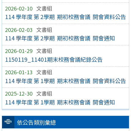
2026-02-10
文書組
114 學年度 第 2學期 期初校務會議 開會資料公告
2026-02-03
文書組
114 學年度 第 2學期 期初校務會議 開會通知
2026-01-29
文書組
1150119_11401期末校務會議紀錄公告
2026-01-13
文書組
114 學年度 第 1學期 期末校務會議 開會資料公告
2025-12-30
文書組
114 學年度 第 1學期 期末校務會議 開會通知
依公告類別彙總