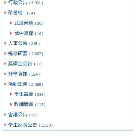
行政公告
( 5,901 )
榮譽榜
( 154 )
武漢榮耀
( 30 )
武中豪傑
( 16 )
人事公告
( 591 )
進修研習
( 2,607 )
獎學金公告
( 33 )
升學資訊
( 624 )
活動訊息
( 5,088 )
學生競賽
( 339 )
教師競賽
( 113 )
會議公告
( 62 )
學生家長公告
( 1,630 )