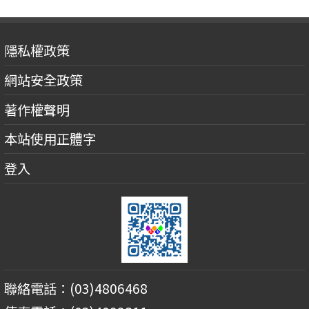
隱私權政策
網站安全政策
著作權聲明
本站使用正體字
登入
聯絡電話：(03)4806468