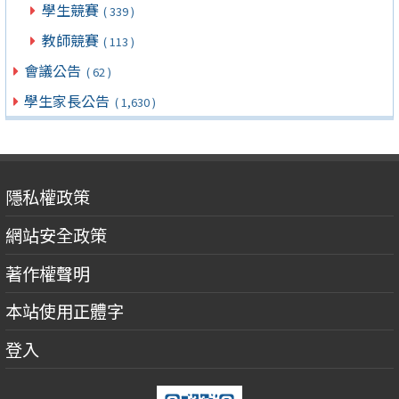
學生競賽
( 339 )
教師競賽
( 113 )
會議公告
( 62 )
學生家長公告
( 1,630 )
隱私權政策
網站安全政策
著作權聲明
本站使用正體字
登入