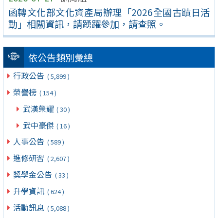
函轉文化部文化資產局辦理「2026全國古蹟日活
動」相關資訊，請踴躍參加，請查照。
依公告類別彙總
行政公告
( 5,899 )
榮譽榜
( 154 )
武漢榮耀
( 30 )
武中豪傑
( 16 )
人事公告
( 589 )
進修研習
( 2,607 )
獎學金公告
( 33 )
升學資訊
( 624 )
活動訊息
( 5,088 )