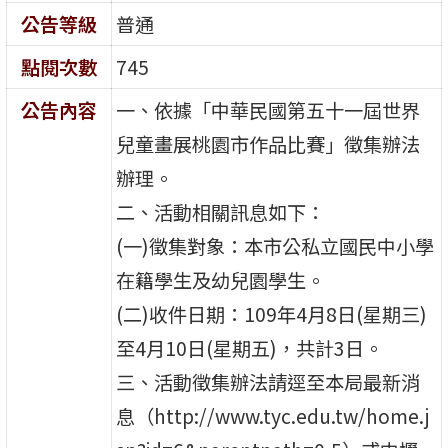
公告等級
普通
點閱次數
745
公告內容
一、依據「中華民國第五十一屆世界
兒童畫展桃園市作品比賽」徵集辦法
辦理。
二、活動相關訊息如下：
(一)徵集對象：本市公私立國民中小學
在籍學生及幼兒園學生。
(二)收件日期：109年4月8日(星期三)
至4月10日(星期五)，共計3日。
三、活動徵集辦法請逕至本局最新消
息（http://www.tyc.edu.tw/home.j