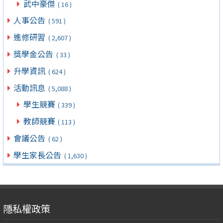
武中豪傑
( 16 )
人事公告
( 591 )
進修研習
( 2,607 )
獎學金公告
( 33 )
升學資訊
( 624 )
活動訊息
( 5,088 )
學生競賽
( 339 )
教師競賽
( 113 )
會議公告
( 62 )
學生家長公告
( 1,630 )
隱私權政策