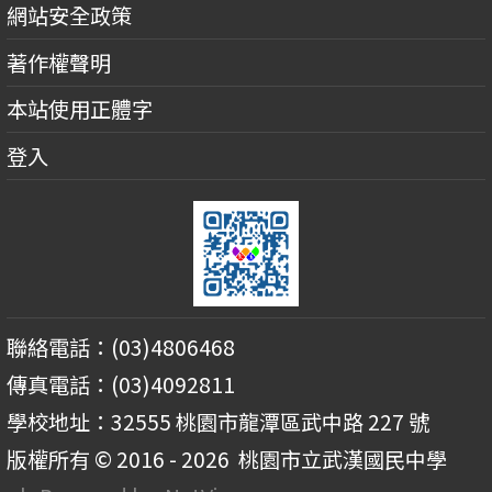
網站安全政策
著作權聲明
本站使用正體字
登入
聯絡電話：(03)4806468
傳真電話：(03)4092811
學校地址：32555 桃園市龍潭區武中路 227 號
版權所有 © 2016 - 2026
桃園市立武漢國民中學