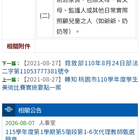
母、監護人或其他日常實際
(二)
照顧兒童之人（如爺爺、奶
奶等）。
相關附件
【2021-08-27】
銓敘部110年8月24日部法
二字第11053777381號令
【2021-08-27】
轉知 桃園市110學年度學生
美術比賽實施要點一案
相關公告
2026-08-07
人事室
115學年度第1學期第5階段第1-6次代理教師甄選
簡章