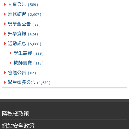
人事公告
( 589 )
進修研習
( 2,607 )
獎學金公告
( 33 )
升學資訊
( 624 )
活動訊息
( 5,088 )
學生競賽
( 339 )
教師競賽
( 113 )
會議公告
( 62 )
學生家長公告
( 1,630 )
隱私權政策
網站安全政策