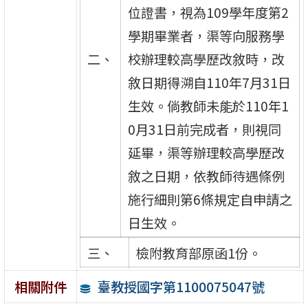
位證書，視為109學年度第2
學期畢業者，渠等向服務學
二、
校辦理較高學歷改敘時，改
敘日期得溯自110年7月31日
生效。倘教師未能於110年1
0月31日前完成者，則視同
延畢，渠等辦理較高學歷改
敘之日期，依教師待遇條例
施行細則第6條規定自申請之
日生效。
三、
檢附教育部原函1份。
臺教授國字第1100075047號
相關附件