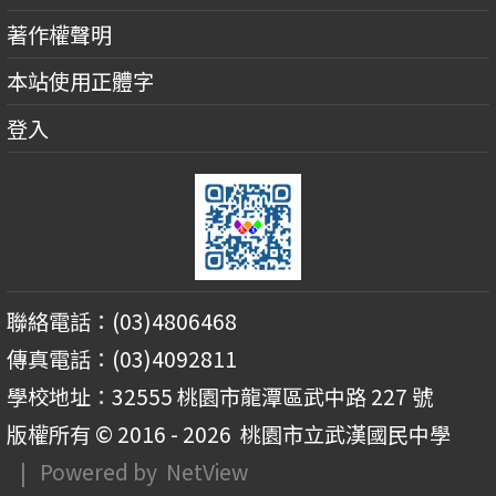
著作權聲明
本站使用正體字
登入
聯絡電話：(03)4806468
傳真電話：(03)4092811
學校地址：32555 桃園市龍潭區武中路 227 號
版權所有 © 2016 - 2026
桃園市立武漢國民中學
| Powered by
NetView