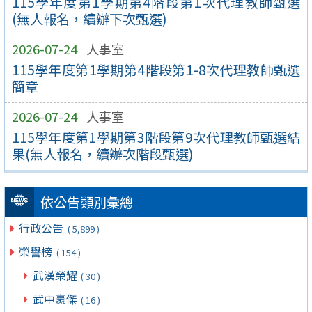
115學年度第1學期第4階段第1次代理教師甄選
(無人報名，續辦下次甄選)
2026-07-24
人事室
115學年度第1學期第4階段第1-8次代理教師甄選
簡章
2026-07-24
人事室
115學年度第1學期第3階段第9次代理教師甄選結
果(無人報名，續辦次階段甄選)
依公告類別彙總
行政公告
( 5,899 )
榮譽榜
( 154 )
武漢榮耀
( 30 )
武中豪傑
( 16 )