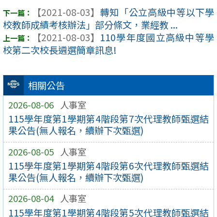
【2021-08-03】
轉知「公立高級中等以下學
校教師成績考核辦法」部分條文，業經教 ...
【2021-08-03】
110學年度國立高級中等學
校第二次校長遴選簡章訊息!
相關公告
2026-08-06
人事室
115學年度第1學期第4階段第7次代理教師甄選結
果公告(無人報名，續辦下次甄選)
2026-08-05
人事室
115學年度第1學期第4階段第6次代理教師甄選結
果公告(無人報名，續辦下次甄選)
2026-08-04
人事室
115學年度第1學期第4階段第5次代理教師甄選結