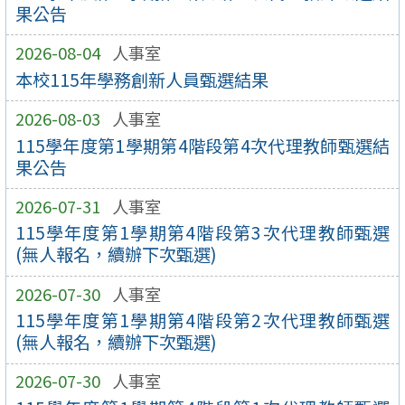
果公告
2026-08-04
人事室
本校115年學務創新人員甄選結果
2026-08-03
人事室
115學年度第1學期第4階段第4次代理教師甄選結
果公告
2026-07-31
人事室
115學年度第1學期第4階段第3次代理教師甄選
(無人報名，續辦下次甄選)
2026-07-30
人事室
115學年度第1學期第4階段第2次代理教師甄選
(無人報名，續辦下次甄選)
2026-07-30
人事室