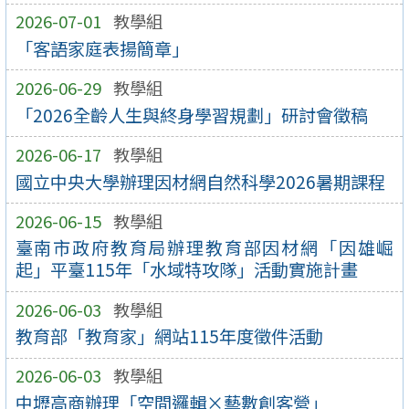
2026-07-01
教學組
「客語家庭表揚簡章」
2026-06-29
教學組
「2026全齡人生與終身學習規劃」研討會徵稿
2026-06-17
教學組
國立中央大學辦理因材網自然科學2026暑期課程
2026-06-15
教學組
臺南市政府教育局辦理教育部因材網「因雄崛
起」平臺115年「水域特攻隊」活動實施計畫
2026-06-03
教學組
教育部「教育家」網站115年度徵件活動
2026-06-03
教學組
中壢高商辦理「空間邏輯×藝數創客營」