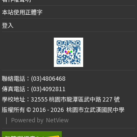
本站使用正體字
登入
聯絡電話：(03)4806468
傳真電話：(03)4092811
學校地址：32555 桃園市龍潭區武中路 227 號
版權所有 © 2016 - 2026
桃園市立武漢國民中學
| Powered by
NetView