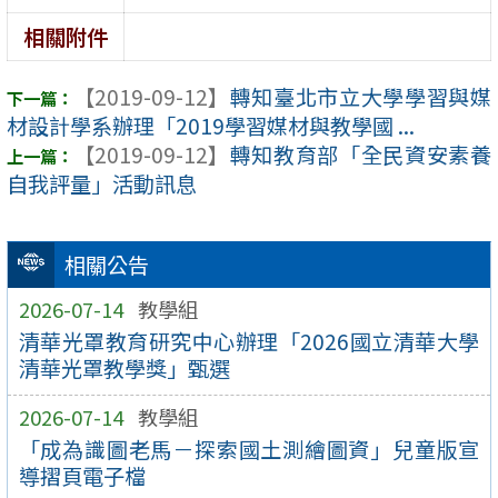
相關附件
【2019-09-12】
轉知臺北市立大學學習與媒
材設計學系辦理「2019學習媒材與教學國 ...
【2019-09-12】
轉知教育部「全民資安素養
自我評量」活動訊息
相關公告
2026-07-14
教學組
清華光罩教育研究中心辦理「2026國立清華大學
清華光罩教學獎」甄選
2026-07-14
教學組
「成為識圖老馬－探索國土測繪圖資」兒童版宣
導摺頁電子檔