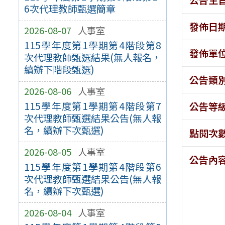
6次代理教師甄選簡章
發佈日
2026-08-07
人事室
115學年度第1學期第4階段第8
發佈單
次代理教師甄選結果(無人報名，
續辦下階段甄選)
公告類
2026-08-06
人事室
115學年度第1學期第4階段第7
公告等
次代理教師甄選結果公告(無人報
名，續辦下次甄選)
點閱次
2026-08-05
人事室
公告內
115學年度第1學期第4階段第6
次代理教師甄選結果公告(無人報
名，續辦下次甄選)
2026-08-04
人事室