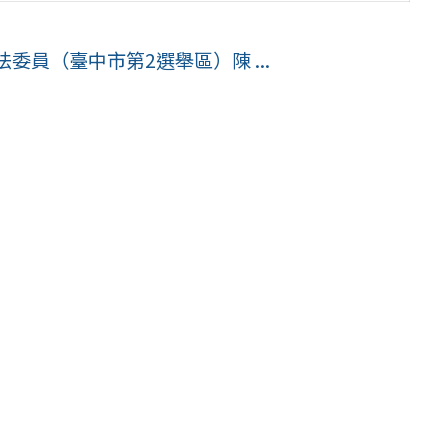
法委員（臺中市第2選舉區）陳 ...