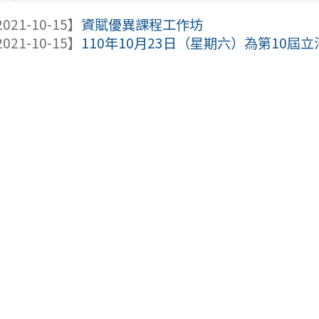
021-10-15】
資賦優異課程工作坊
021-10-15】
110年10月23日（星期六）為第10屆立