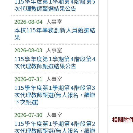
115學年度第1學期第4階段第5
次代理教師甄選結果公告
2026-08-04
人事室
本校115年學務創新人員甄選結
果
2026-08-03
人事室
115學年度第1學期第4階段第4
次代理教師甄選結果公告
2026-07-31
人事室
115學年度第1學期第4階段第3
次代理教師甄選(無人報名，續辦
下次甄選)
2026-07-30
人事室
相關附
115學年度第1學期第4階段第2
次代理教師甄選(無人報名，續辦