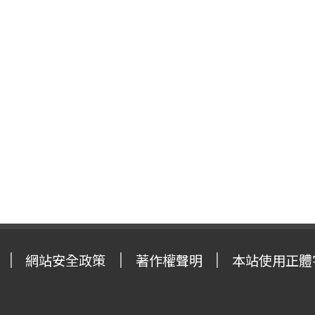
網站安全政策
著作權聲明
本站使用正體