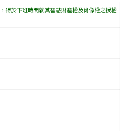
，得於下班時間就其智慧財產權及肖像權之授權