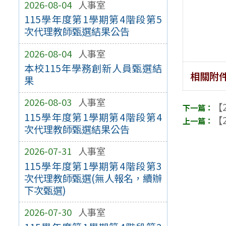
2026-08-04
人事室
115學年度第1學期第4階段第5
次代理教師甄選結果公告
2026-08-04
人事室
本校115年學務創新人員甄選結
相關附
果
2026-08-03
人事室
【2
115學年度第1學期第4階段第4
【2
次代理教師甄選結果公告
2026-07-31
人事室
115學年度第1學期第4階段第3
次代理教師甄選(無人報名，續辦
下次甄選)
2026-07-30
人事室