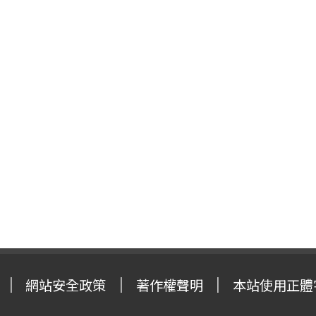
網站安全政策
著作權聲明
本站使用正體