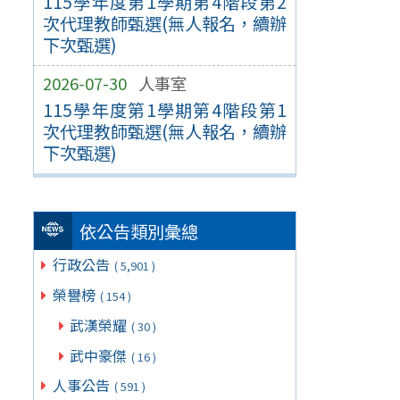
115學年度第1學期第4階段第2
次代理教師甄選(無人報名，續辦
下次甄選)
2026-07-30
人事室
115學年度第1學期第4階段第1
次代理教師甄選(無人報名，續辦
下次甄選)
依公告類別彙總
行政公告
( 5,901 )
榮譽榜
( 154 )
武漢榮耀
( 30 )
武中豪傑
( 16 )
人事公告
( 591 )