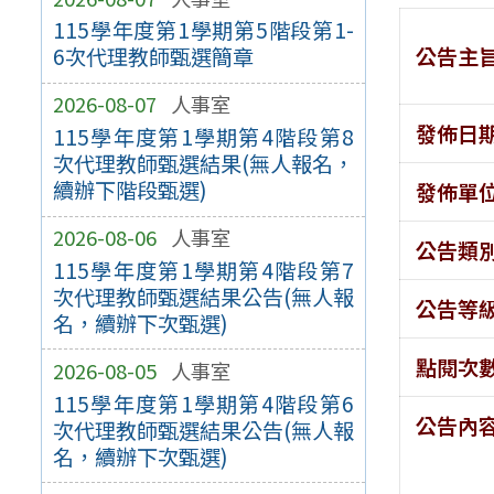
115學年度第1學期第5階段第1-
公告主
6次代理教師甄選簡章
2026-08-07
人事室
發佈日
115學年度第1學期第4階段第8
次代理教師甄選結果(無人報名，
續辦下階段甄選)
發佈單
2026-08-06
人事室
公告類
115學年度第1學期第4階段第7
次代理教師甄選結果公告(無人報
公告等
名，續辦下次甄選)
點閱次
2026-08-05
人事室
115學年度第1學期第4階段第6
公告內
次代理教師甄選結果公告(無人報
名，續辦下次甄選)