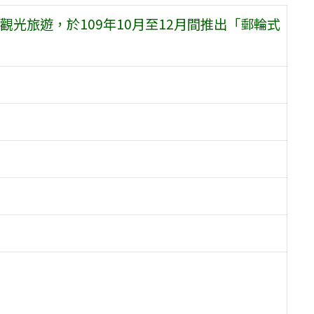
光旅遊，於109年10月至12月間推出「郵輪式