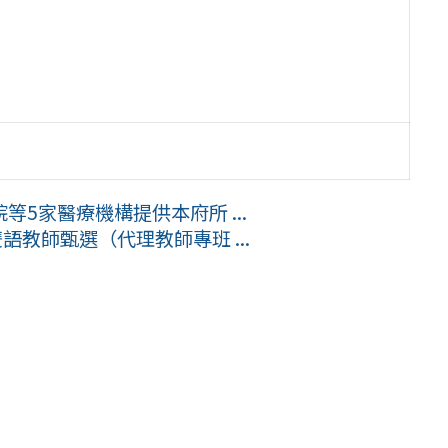
5家醫療機構提供本府所 ...
語教師甄選（代理教師專班 ...